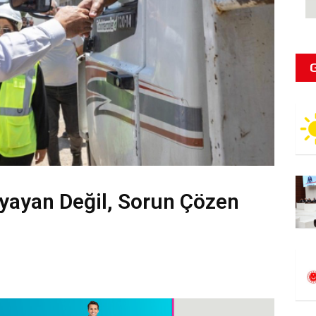
yayan Değil, Sorun Çözen