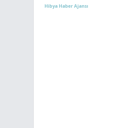
Hibya Haber Ajansı