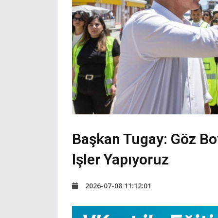
Başkan Tugay: Göz Bo
Işler Yapıyoruz
2026-07-08 11:12:01