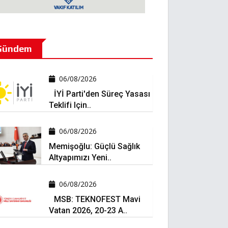
Gündem
06/08/2026
İYİ Parti'den Süreç Yasası
Teklifi Için..
06/08/2026
Memişoğlu: Güçlü Sağlık
Altyapımızı Yeni..
06/08/2026
MSB: TEKNOFEST Mavi
Vatan 2026, 20-23 A..