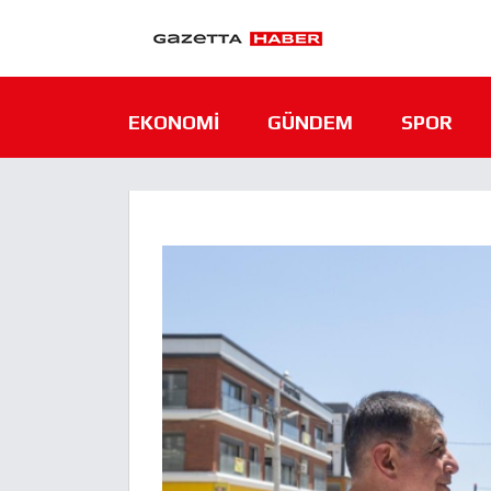
EKONOMI
GÜNDEM
SPOR