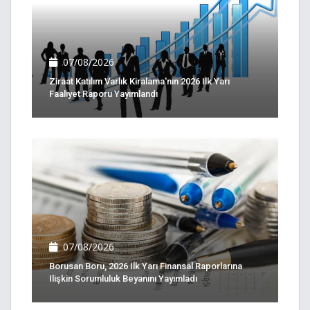
07/08/2026
Ziraat Katılım Varlık Kiralama'nın 2026 Ilk Yarı
Faaliyet Raporu Yayımlandı
07/08/2026
Borusan Boru, 2026 Ilk Yarı Finansal Raporlarına
Ilişkin Sorumluluk Beyanını Yayımladı