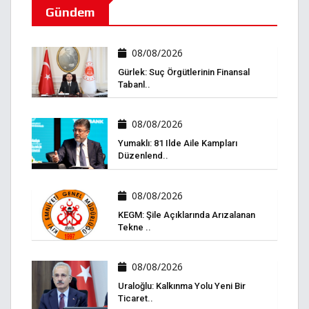
Gündem
08/08/2026
Gürlek: Suç Örgütlerinin Finansal
Tabanl..
08/08/2026
Yumaklı: 81 Ilde Aile Kampları
Düzenlend..
08/08/2026
KEGM: Şile Açıklarında Arızalanan
Tekne ..
08/08/2026
Uraloğlu: Kalkınma Yolu Yeni Bir
Ticaret..