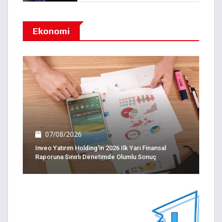
Ekonomi
07/08/2026
Inveo Yatırım Holding'in 2026 Ilk Yarı Finansal
Raporuna Sınırlı Denetimde Olumlu Sonuç