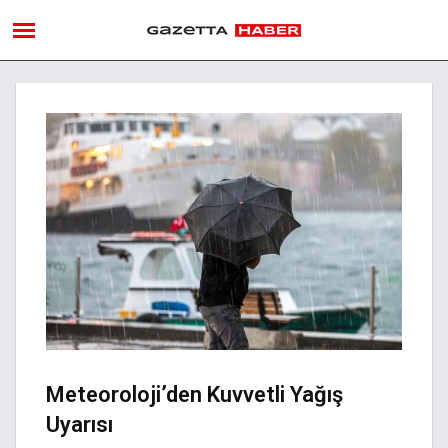
Meteoroloji’den Kuvvetli Yağış
Uyarısı