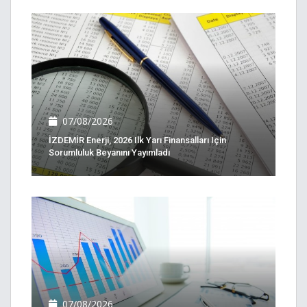
07/08/2026
İZDEMİR Enerji, 2026 Ilk Yarı Finansalları Için
Sorumluluk Beyanını Yayımladı
07/08/2026