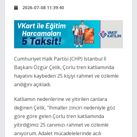
2026-07-08 11:39:40
Cumhuriyet Halk Partisi (CHP) İstanbul İl
Başkanı Özgür Çelik, Çorlu tren katliamında
hayatını kaybeden 25 kişiyi rahmet ve özlemle
andığını açıkladı.
Katliamın nedenlerine ve yitirilen canlara
değinen Çelik, "İhmaller zinciri nedeniyle göz
göre göre gelen Çorlu tren katliamında
yitirdiğimiz 25 canımızı rahmet ve özlemle
anıyorum. Adalet mücadelelerinde acılı