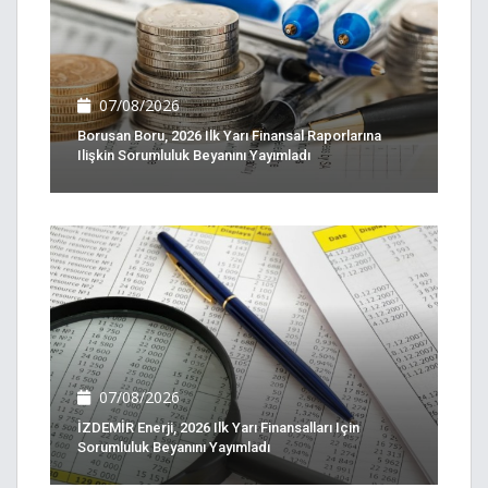
07/08/2026
Borusan Boru, 2026 Ilk Yarı Finansal Raporlarına
Ilişkin Sorumluluk Beyanını Yayımladı
07/08/2026
İZDEMİR Enerji, 2026 Ilk Yarı Finansalları Için
Sorumluluk Beyanını Yayımladı