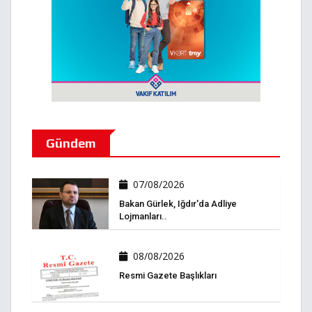
Gündem
07/08/2026
Bakan Gürlek, Iğdır'da Adliye
Lojmanları..
08/08/2026
Resmi Gazete Başlıkları