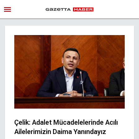
Çelik: Adalet Mücadelelerinde Acılı
Ailelerimizin Daima Yanındayız