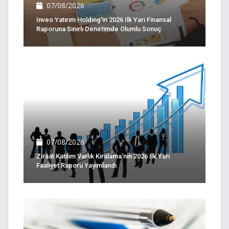
07/08/2026
Inveo Yatırım Holding'in 2026 Ilk Yarı Finansal
Raporuna Sınırlı Denetimde Olumlu Sonuç
07/08/2026
Ziraat Katılım Varlık Kiralama'nın 2026 Ilk Yarı
Faaliyet Raporu Yayımlandı