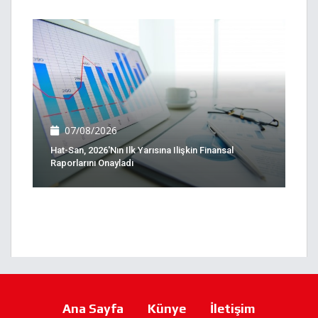
07/08/2026
Hat-San, 2026'nın Ilk Yarısına Ilişkin Finansal
Raporlarını Onayladı
Ana Sayfa
Künye
İletişim