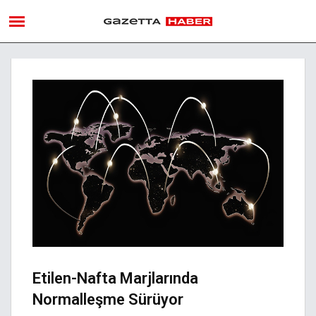
Etilen-Nafta Marjlarında
Normalleşme Sürüyor