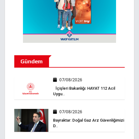
Gündem
07/08/2026
İçişleri Bakanlığı: HAYAT 112 Acil
Uygu..
07/08/2026
Bayraktar: Doğal Gaz Arz Güvenliğimizi
D..