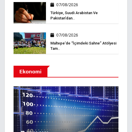
07/08/2026
Türkiye, Suudi Arabistan Ve
Pakistan’dan..
07/08/2026
Maltepe’de “İçimdeki Sahne” Atölyesi
Tam..
Ekonomi