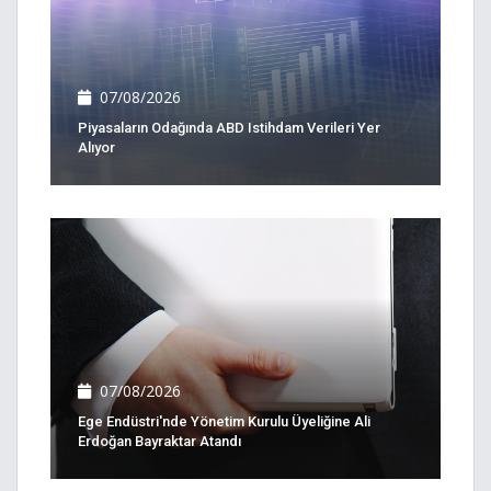
07/08/2026
Piyasaların Odağında ABD Istihdam Verileri Yer
Alıyor
07/08/2026
Ege Endüstri'nde Yönetim Kurulu Üyeliğine Ali
Erdoğan Bayraktar Atandı