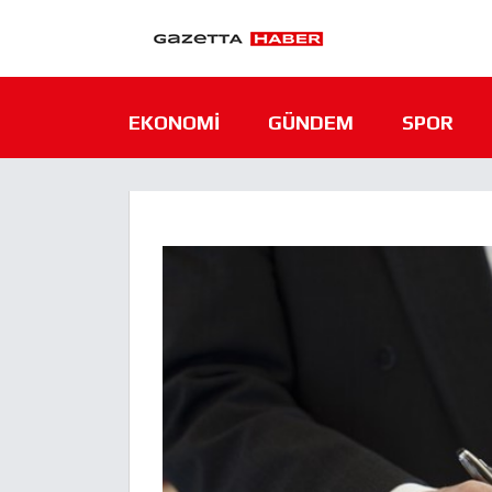
EKONOMI
GÜNDEM
SPOR