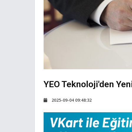
YEO Teknoloji'den Yen
2025-09-04 09:48:32