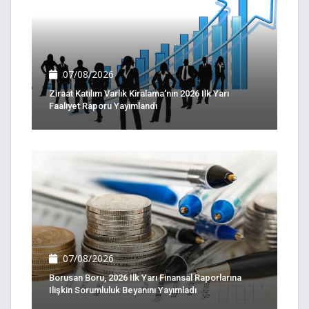
07/08/2026
Ziraat Katılım Varlık Kiralama'nın 2026 Ilk Yarı
Faaliyet Raporu Yayımlandı
07/08/2026
Borusan Boru, 2026 Ilk Yarı Finansal Raporlarına
Ilişkin Sorumluluk Beyanını Yayımladı