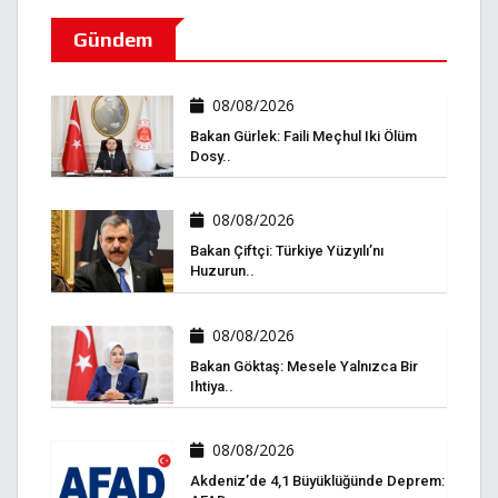
Gündem
08/08/2026
Bakan Gürlek: Faili Meçhul Iki Ölüm
Dosy..
08/08/2026
Bakan Çiftçi: Türkiye Yüzyılı’nı
Huzurun..
08/08/2026
Bakan Göktaş: Mesele Yalnızca Bir
Ihtiya..
08/08/2026
Akdeniz’de 4,1 Büyüklüğünde Deprem: