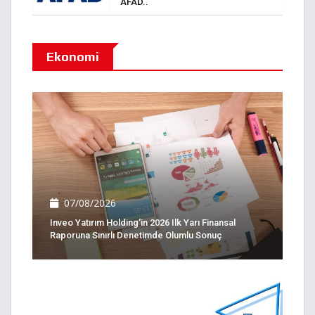
AFAD..
Ekonomi
07/08/2026
Inveo Yatırım Holding'in 2026 Ilk Yarı Finansal
Raporuna Sınırlı Denetimde Olumlu Sonuç