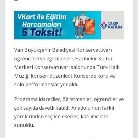
Van Büyükşehir Belediyesi Konservatuvarı
öğrencileri ve eğitmenleri, Hacıbekir Kültür
Merkezi Konservatuvarı salonunda Türk Halk
Müziği konseri düzenledi. Konserde koro ve
solo performanslar yer aldı.
Programa idareciler, öğretmenler, öğrenciler ve
çok sayıda davetli katıldı. Anadolu’nun farklı
yörelerinden seçilen eserler, katılımcılara
sunuldu.