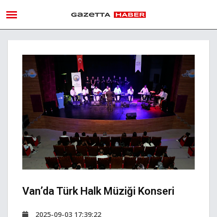
Van’da Türk Halk Müziği Konseri
2025-09-03 17:39:22