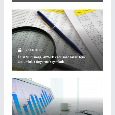
07/08/2026
İZDEMİR Enerji, 2026 Ilk Yarı Finansalları Için
Sorumluluk Beyanını Yayımladı