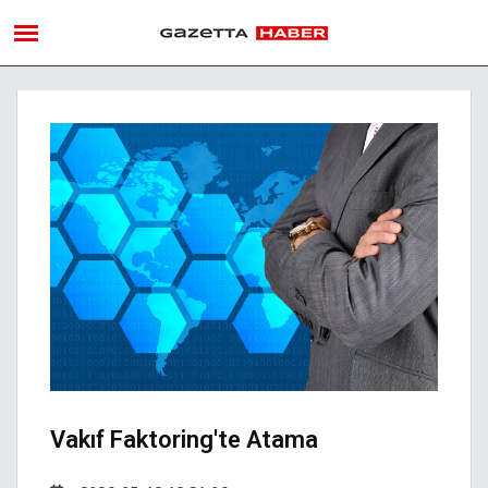
Vakıf Faktoring'te Atama