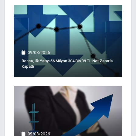
09/08/2026
Bossa, Ilk Yarıyı 56 Milyon 304 Bin 39 TL Net Zararla
Kapattı
09/08/2026