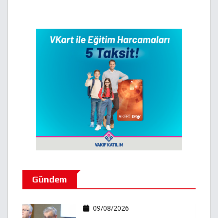
Gündem
09/08/2026