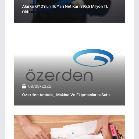
Alarko GYO'nun Ilk Yarı Net Karı 395,5 Milyon TL
Oldu
09/08/2026
Özerden Ambalaj, Makine Ve Ekipmanlarını Sattı