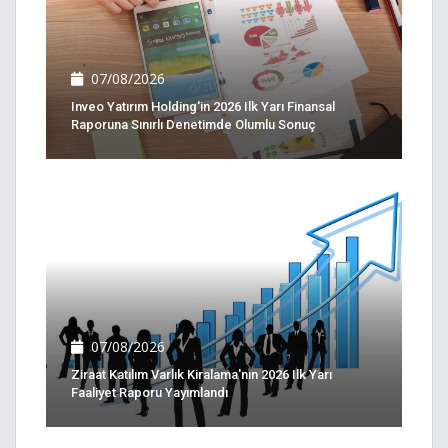
07/08/2026
Inveo Yatırım Holding'in 2026 Ilk Yarı Finansal
Raporuna Sınırlı Denetimde Olumlu Sonuç
07/08/2026
Ziraat Katılım Varlık Kiralama'nın 2026 Ilk Yarı
Faaliyet Raporu Yayımlandı