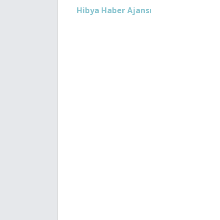
Hibya Haber Ajansı