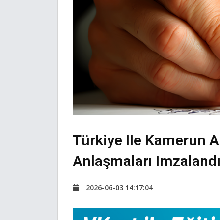
Türkiye Ile Kamerun A
Anlaşmaları Imzaland
2026-06-03 14:17:04