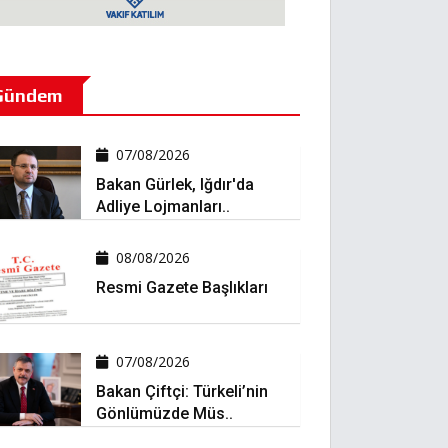
Gündem
07/08/2026
Bakan Gürlek, Iğdır'da
Adliye Lojmanları..
08/08/2026
Resmi Gazete Başlıkları
07/08/2026
Bakan Çiftçi: Türkeli’nin
Gönlümüzde Müs..