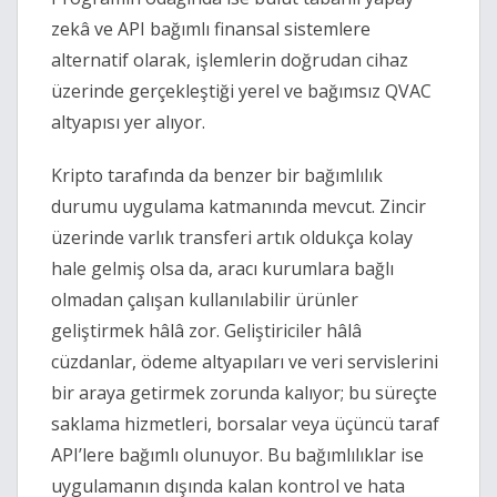
zekâ ve API bağımlı finansal sistemlere 
alternatif olarak, işlemlerin doğrudan cihaz 
üzerinde gerçekleştiği yerel ve bağımsız QVAC 
altyapısı yer alıyor.
Kripto tarafında da benzer bir bağımlılık 
durumu uygulama katmanında mevcut. Zincir 
üzerinde varlık transferi artık oldukça kolay 
hale gelmiş olsa da, aracı kurumlara bağlı 
olmadan çalışan kullanılabilir ürünler 
geliştirmek hâlâ zor. Geliştiriciler hâlâ 
cüzdanlar, ödeme altyapıları ve veri servislerini 
bir araya getirmek zorunda kalıyor; bu süreçte 
saklama hizmetleri, borsalar veya üçüncü taraf 
API’lere bağımlı olunuyor. Bu bağımlılıklar ise 
uygulamanın dışında kalan kontrol ve hata 