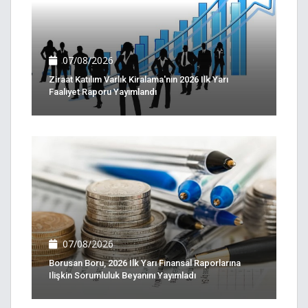
07/08/2026
Ziraat Katılım Varlık Kiralama'nın 2026 Ilk Yarı
Faaliyet Raporu Yayımlandı
07/08/2026
Borusan Boru, 2026 Ilk Yarı Finansal Raporlarına
Ilişkin Sorumluluk Beyanını Yayımladı