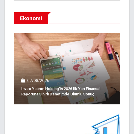
Ekonomi
07/08/2026
Inveo Yatırım Holding'in 2026 Ilk Yarı Finansal
Raporuna Sınırlı Denetimde Olumlu Sonuç