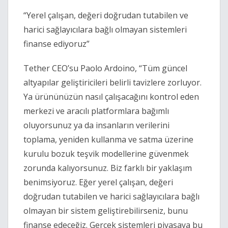
“Yerel çalışan, değeri doğrudan tutabilen ve 
harici sağlayıcılara bağlı olmayan sistemleri 
finanse ediyoruz”
Tether CEO’su Paolo Ardoino, “Tüm güncel 
altyapılar geliştiricileri belirli tavizlere zorluyor. 
Ya ürününüzün nasıl çalışacağını kontrol eden 
merkezi ve aracılı platformlara bağımlı 
oluyorsunuz ya da insanların verilerini 
toplama, yeniden kullanma ve satma üzerine 
kurulu bozuk teşvik modellerine güvenmek 
zorunda kalıyorsunuz. Biz farklı bir yaklaşım 
benimsiyoruz. Eğer yerel çalışan, değeri 
doğrudan tutabilen ve harici sağlayıcılara bağlı 
olmayan bir sistem geliştirebilirseniz, bunu 
finanse edeceğiz. Gerçek sistemleri piyasaya bu 