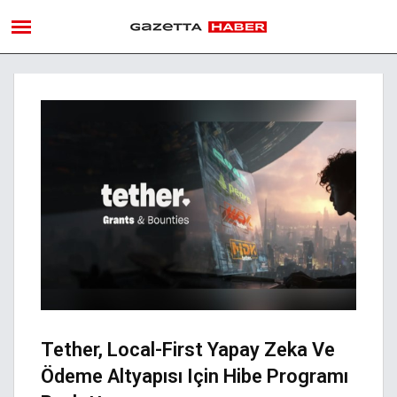
Tether, Local-First Yapay Zeka Ve
Ödeme Altyapısı Için Hibe Programı