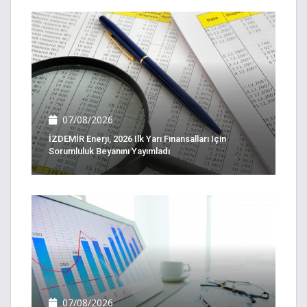
07/08/2026
İZDEMİR Enerji, 2026 Ilk Yarı Finansalları Için
Sorumluluk Beyanını Yayımladı
07/08/2026