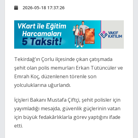
2026-05-18 17:37:26
Tekirdağ’ın Çorlu ilçesinde çıkan çatışmada
şehit olan polis memurları Erkan Tütüncüler ve
Emrah Koç, düzenlenen törenle son
yolculuklarına uğurlandı.
İçişleri Bakanı
Mustafa Çiftçi, şehit polisler için
yayımladığı mesajda, güvenlik güçlerinin vatan
için büyük fedakârlıklarla görev yaptığını ifade
etti.