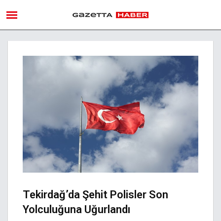
Tekirdağ’da Şehit Polisler Son
Yolculuğuna Uğurlandı