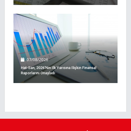
07/08/2026
Hat-San, 2026'nın Ilk Yarısına Ilişkin Finansal
Raporlarını Onayladı