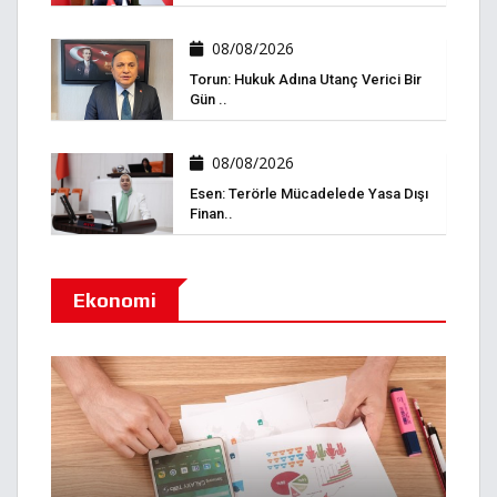
08/08/2026
Torun: Hukuk Adına Utanç Verici Bir
Gün ..
08/08/2026
Esen: Terörle Mücadelede Yasa Dışı
Finan..
Ekonomi