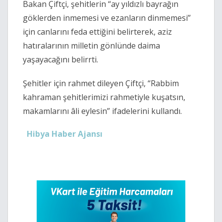
Bakan Çiftçi, şehitlerin “ay yıldızlı bayrağın
göklerden inmemesi ve ezanların dinmemesi”
için canlarını feda ettiğini belirterek, aziz
hatıralarının milletin gönlünde daima
yaşayacağını belirrti.
Şehitler için rahmet dileyen Çiftçi, “Rabbim
kahraman şehitlerimizi rahmetiyle kuşatsın,
makamlarını âli eylesin” ifadelerini kullandı.
Hibya Haber Ajansı