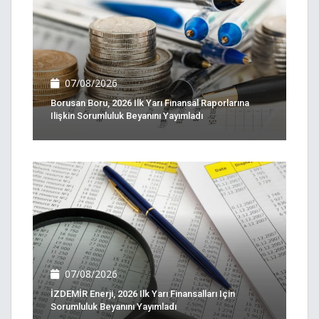
07/08/2026
Borusan Boru, 2026 Ilk Yarı Finansal Raporlarına
Ilişkin Sorumluluk Beyanını Yayımladı
07/08/2026
İZDEMİR Enerji, 2026 Ilk Yarı Finansalları Için
Sorumluluk Beyanını Yayımladı