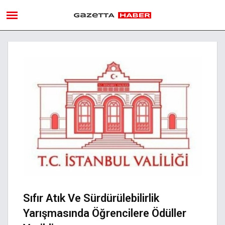
Sıfır Atık Ve Sürdürülebilirlik
Yarışmasında Öğrencilere Ödüller