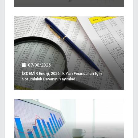
07/08/2026
İZDEMİR Enerji, 2026 Ilk Yarı Finansalları Için
Sorumluluk Beyanını Yayımladı