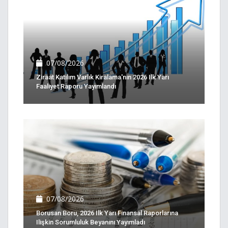
07/08/2026
Ziraat Katılım Varlık Kiralama'nın 2026 Ilk Yarı
Faaliyet Raporu Yayımlandı
07/08/2026
Borusan Boru, 2026 Ilk Yarı Finansal Raporlarına
Ilişkin Sorumluluk Beyanını Yayımladı