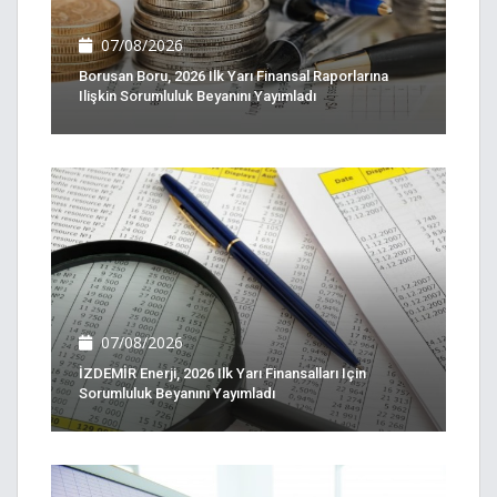
07/08/2026
Borusan Boru, 2026 Ilk Yarı Finansal Raporlarına
Ilişkin Sorumluluk Beyanını Yayımladı
07/08/2026
İZDEMİR Enerji, 2026 Ilk Yarı Finansalları Için
Sorumluluk Beyanını Yayımladı