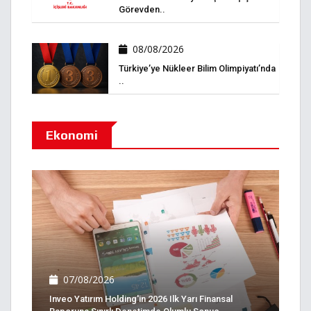
Görevden..
08/08/2026
Türkiye’ye Nükleer Bilim Olimpiyatı’nda
..
Ekonomi
07/08/2026
Inveo Yatırım Holding'in 2026 Ilk Yarı Finansal