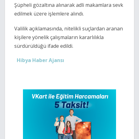
Şüpheli gözaltına alınarak adli makamlara sevk
edilmek üzere işlemlere alındı.
Valilik açıklamasında, nitelikli suçlardan aranan
kişilere yönelik çalışmaların kararlılıkla
sürdürüldüğü ifade edildi.
Hibya Haber Ajansı