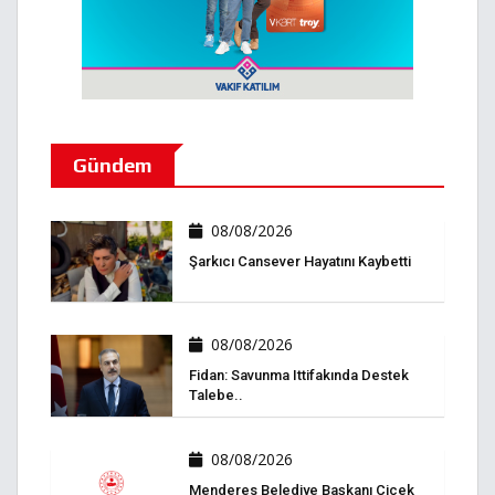
Gündem
08/08/2026
Şarkıcı Cansever Hayatını Kaybetti
08/08/2026
Fidan: Savunma Ittifakında Destek
Talebe..
08/08/2026
Menderes Belediye Başkanı Çiçek