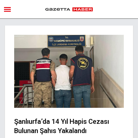
Şanlıurfa’da 14 Yıl Hapis Cezası
Bulunan Şahıs Yakalandı