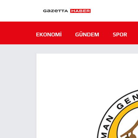
EKONOMI
GÜNDEM
SPOR