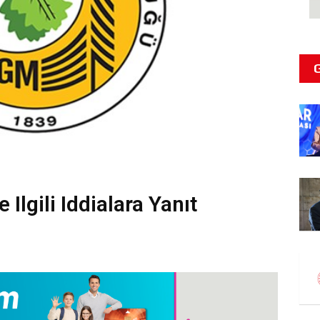
Ilgili Iddialara Yanıt