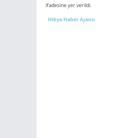
ifadesine yer verildi.
Hibya Haber Ajansı