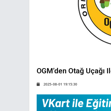
OGM’den Otağ Uçağı Ile 
2025-08-01 19:15:30