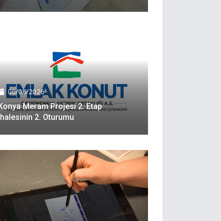
06/08/2026
Konya Meram Projesi 2. Etap
Ihalesinin 2. Oturumu