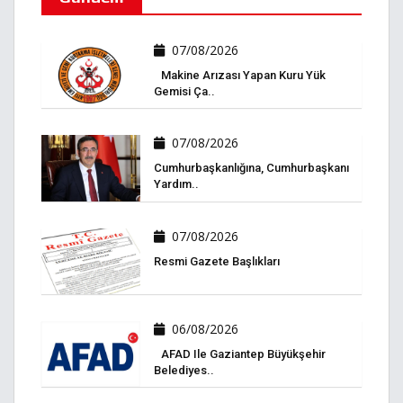
07/08/2026
Makine Arızası Yapan Kuru Yük
Gemisi Ça..
07/08/2026
Cumhurbaşkanlığına, Cumhurbaşkanı
Yardım..
07/08/2026
Resmi Gazete Başlıkları
06/08/2026
AFAD Ile Gaziantep Büyükşehir
Belediyes..