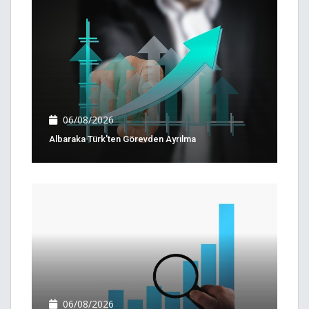
06/08/2026
Albaraka Türk'ten Görevden Ayrılma
06/08/2026