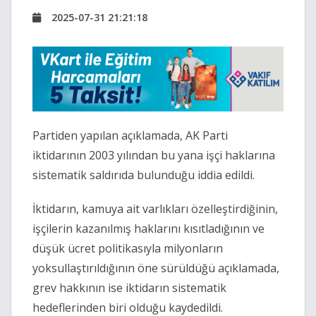
2025-07-31 21:21:18
Partiden yapılan açıklamada, AK Parti
iktidarının 2003 yılından bu yana işçi haklarına
sistematik saldırıda bulunduğu iddia edildi.
İktidarın, kamuya ait varlıkları özelleştirdiğinin,
işçilerin kazanılmış haklarını kısıtladığının ve
düşük ücret politikasıyla milyonların
yoksullaştırıldığının öne sürüldüğü açıklamada,
grev hakkının ise iktidarın sistematik
hedeflerinden biri olduğu kaydedildi.