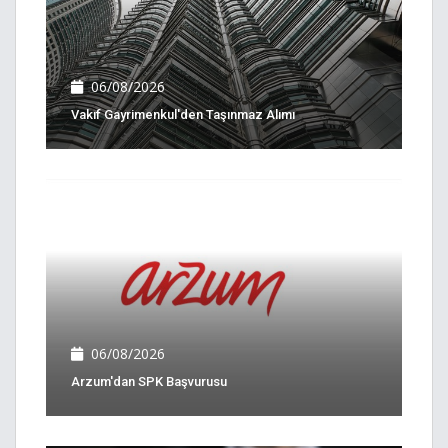
06/08/2026
Vakıf Gayrimenkul'den Taşınmaz Alımı
06/08/2026
Arzum'dan SPK Başvurusu