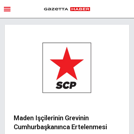
Maden Işçilerinin Grevinin
Cumhurbaşkanınca Ertelenmesi