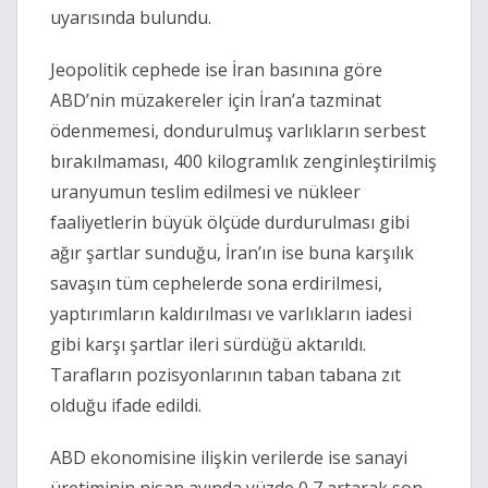
uyarısında bulundu.
Jeopolitik cephede ise İran basınına göre
ABD’nin müzakereler için İran’a tazminat
ödenmemesi, dondurulmuş varlıkların serbest
bırakılmaması, 400 kilogramlık zenginleştirilmiş
uranyumun teslim edilmesi ve nükleer
faaliyetlerin büyük ölçüde durdurulması gibi
ağır şartlar sunduğu, İran’ın ise buna karşılık
savaşın tüm cephelerde sona erdirilmesi,
yaptırımların kaldırılması ve varlıkların iadesi
gibi karşı şartlar ileri sürdüğü aktarıldı.
Tarafların pozisyonlarının taban tabana zıt
olduğu ifade edildi.
ABD ekonomisine ilişkin verilerde ise sanayi