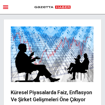
Küresel Piyasalarda Faiz, Enflasyon
Ve Şirket Gelişmeleri Öne Çıkıyor