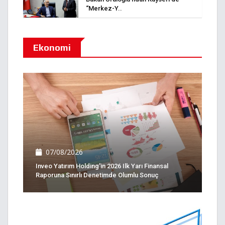
“Merkez-Y..
Ekonomi
07/08/2026
Inveo Yatırım Holding'in 2026 Ilk Yarı Finansal
Raporuna Sınırlı Denetimde Olumlu Sonuç