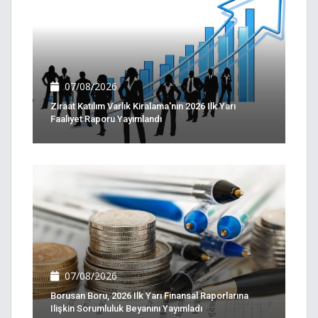
07/08/2026
Ziraat Katılım Varlık Kiralama'nın 2026 Ilk Yarı
Faaliyet Raporu Yayımlandı
07/08/2026
Borusan Boru, 2026 Ilk Yarı Finansal Raporlarına
Ilişkin Sorumluluk Beyanını Yayımladı