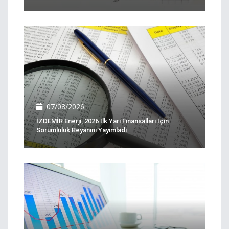
07/08/2026
İZDEMİR Enerji, 2026 Ilk Yarı Finansalları Için
Sorumluluk Beyanını Yayımladı