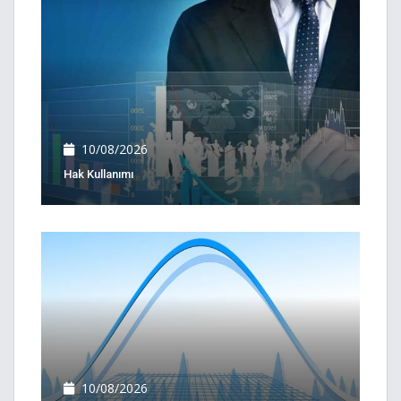
10/08/2026
Hak Kullanımı
10/08/2026