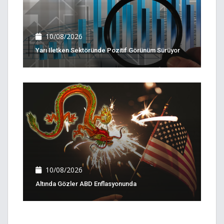
10/08/2026
Yarı Iletken Sektöründe Pozitif Görünüm Sürüyor
10/08/2026
Altında Gözler ABD Enflasyonunda