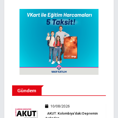
Gündem
10/08/2026
AKUT: Kolombiya'daki Depremin