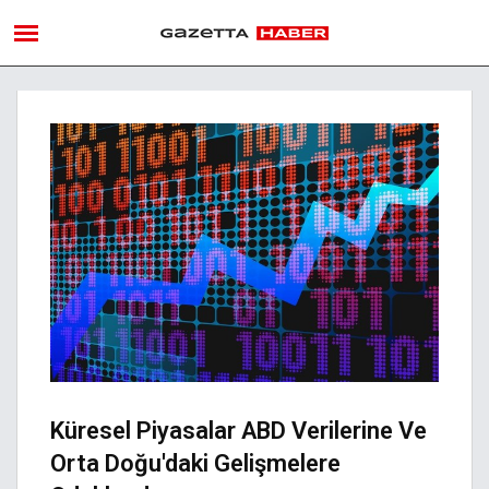
Küresel Piyasalar ABD Verilerine Ve
Orta Doğu'daki Gelişmelere