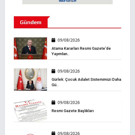
Gündem
09/08/2026
Atama Kararları Resmi Gazete'de
Yayımlan..
09/08/2026
Gürlek: Çocuk Adalet Sistemimizi Daha
Gü..
09/08/2026
Resmi Gazete Başlıkları
09/08/2026