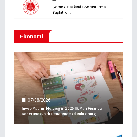
Çömez Hakkında Soruşturma
Başlatıldı..
Ekonomi
07/08/2026
Inveo Yatırım Holding'in 2026 Ilk Yarı Finansal
Raporuna Sınırlı Denetimde Olumlu Sonuç