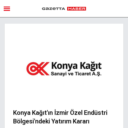
Konya Kağıt'ın İzmir Özel Endüstri
Bölgesi'ndeki Yatırım Kararı