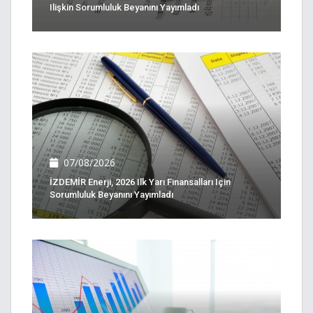
Ilişkin Sorumluluk Beyanını Yayımladı
07/08/2026
İZDEMİR Enerji, 2026 Ilk Yarı Finansalları Için
Sorumluluk Beyanını Yayımladı