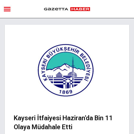
Kayseri İtfaiyesi Haziran'da Bin 11
Olaya Müdahale Etti