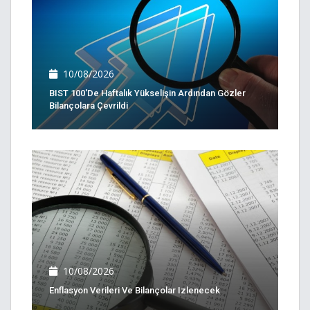
10/08/2026
BIST 100'de Haftalık Yükselişin Ardından Gözler
Bilançolara Çevrildi
10/08/2026
Enflasyon Verileri Ve Bilançolar Izlenecek