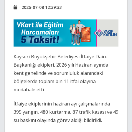
2026-07-08 12:39:33
Kayseri Büyükşehir Belediyesi İtfaiye Daire
Başkanlığı ekipleri, 2026 yılı Haziran ayında
kent genelinde ve sorumluluk alanındaki
bölgelerde toplam bin 11 itfai olayına
müdahale etti.
İtfaiye ekiplerinin haziran ayı çalışmalarında
395 yangın, 480 kurtarma, 87 trafik kazası ve 49
su baskını olayında görev aldığı bildirildi.