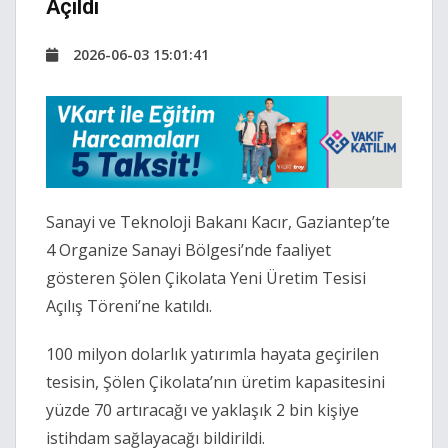
Açıldı
2026-06-03 15:01:41
Sanayi ve Teknoloji Bakanı Kacır, Gaziantep’te
4 Organize Sanayi Bölgesi’nde faaliyet
gösteren Şölen Çikolata Yeni Üretim Tesisi
Açılış Töreni’ne katıldı.
100 milyon dolarlık yatırımla hayata geçirilen
tesisin, Şölen Çikolata’nın üretim kapasitesini
yüzde 70 artıracağı ve yaklaşık 2 bin kişiye
istihdam sağlayacağı bildirildi.