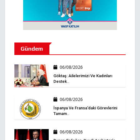
Gündem
06/08/2026
Göktaş: Ailelerimizi Ve Kadınları
Destek..
06/08/2026
İspanya Ve Fransa'daki Görevlerini
Tamam..
06/08/2026