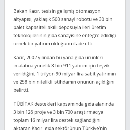
Bakan Kacır, tesisin gelişmiş otomasyon
altyapısı, yaklaşık 500 sanayi robotu ve 30 bin
palet kapasiteli akıllı deposuyla ileri üretim
teknolojilerinin gıda sanayisine entegre edildiği
örnek bir yatırım olduğunu ifade etti.
Kacır, 2002 yılından bu yana gıda ürünleri
imalatına yönelik 8 bin 911 yatırım için teşvik
verildiğini, 1 trilyon 90 milyar lira sabit yatırımın
ve 258 bin nitelikli istihdamın önünün açıldığını
belirtti.
TÜBİTAK destekleri kapsamında gıda alanında
3 bin 126 proje ve 3 bin 700 araştırmacıya
toplam 16 milyar lira destek sağlandığını
aktaran Kacır, gıda sektörünün Türkiye’nin