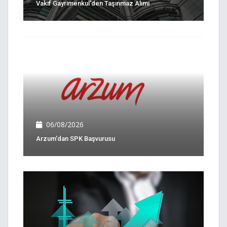
Vakıf Gayrimenkul'den Taşınmaz Alımı
06/08/2026
Arzum'dan SPK Başvurusu