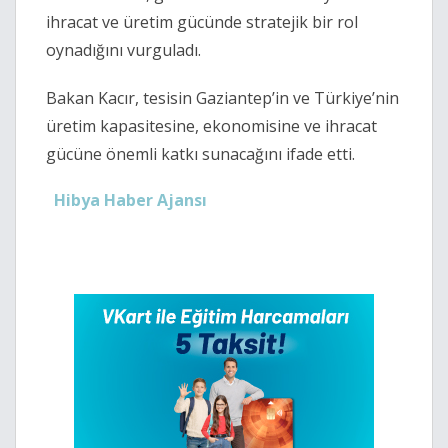
ihracat ve üretim gücünde stratejik bir rol
oynadığını vurguladı.
Bakan Kacır, tesisin Gaziantep’in ve Türkiye’nin
üretim kapasitesine, ekonomisine ve ihracat
gücüne önemli katkı sunacağını ifade etti.
Hibya Haber Ajansı