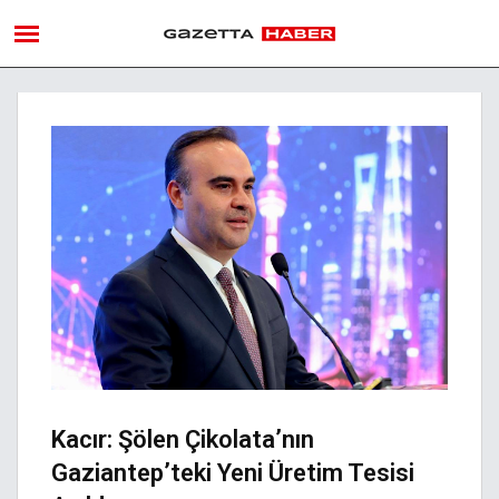
Kacır: Şölen Çikolata’nın
Gaziantep’teki Yeni Üretim Tesisi