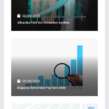
06/08/2026
Albaraka Türk'ten Görevden Ayrılma
06/08/2026
Boğaziçi Beton’dan Pay Geri Alımı