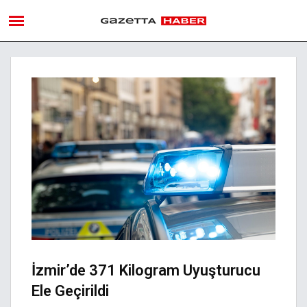
İzmir’de 371 Kilogram Uyuşturucu
Ele Geçirildi