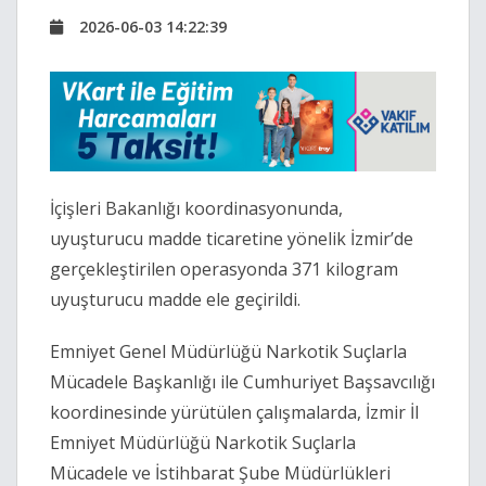
2026-06-03 14:22:39
İçişleri Bakanlığı koordinasyonunda,
uyuşturucu madde ticaretine yönelik İzmir’de
gerçekleştirilen operasyonda 371 kilogram
uyuşturucu madde ele geçirildi.
Emniyet Genel Müdürlüğü
Narkotik Suçlarla
Mücadele Başkanlığı
ile Cumhuriyet Başsavcılığı
koordinesinde yürütülen çalışmalarda, İzmir İl
Emniyet Müdürlüğü Narkotik Suçlarla
Mücadele ve İstihbarat Şube Müdürlükleri