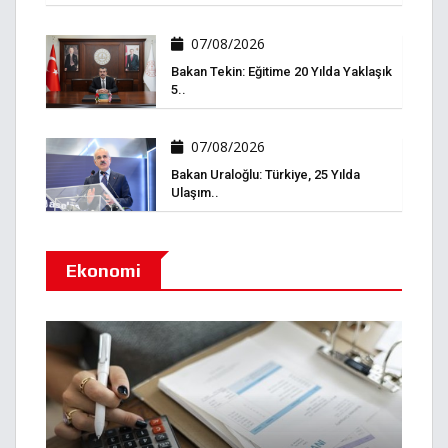
07/08/2026
Bakan Tekin: Eğitime 20 Yılda Yaklaşık
5..
07/08/2026
Bakan Uraloğlu: Türkiye, 25 Yılda
Ulaşım..
Ekonomi