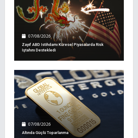
07/08/2026
Zayıf ABD Istihdamı Küresel Piyasalarda Risk
Iştahını Destekledi
07/08/2026
Altında Güçlü Toparlanma