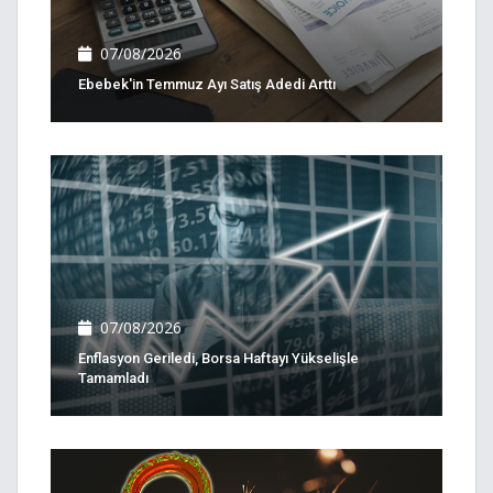
07/08/2026
Ebebek'in Temmuz Ayı Satış Adedi Arttı
07/08/2026
Enflasyon Geriledi, Borsa Haftayı Yükselişle
Tamamladı