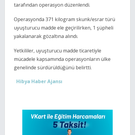
tarafından operasyon düzenlendi.
Operasyonda 371 kilogram skunk/esrar türü
uyuşturucu madde ele geçirilirken, 1 şüpheli
yakalanarak gözaltına alındı.
Yetkililer, uyuşturucu madde ticaretiyle
mücadele kapsamında operasyonların ülke
genelinde sürdürüldüğünü belirtti.
Hibya Haber Ajansı