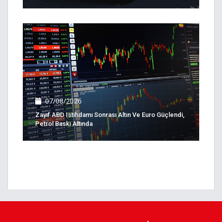
07/08/2026
Zayıf ABD Istihdamı Sonrası Altın Ve Euro Güçlendi,
Petrol Baskı Altında