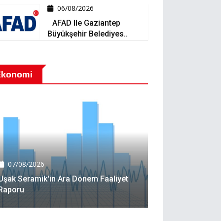
06/08/2026
AFAD Ile Gaziantep
Büyükşehir Belediyes..
Ekonomi
07/08/2026
Uşak Seramik'in Ara Dönem Faaliyet
Raporu