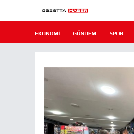
EKONOMI
GÜNDEM
SPOR