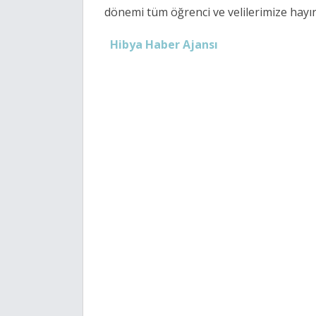
dönemi tüm öğrenci ve velilerimize hayırl
Hibya Haber Ajansı