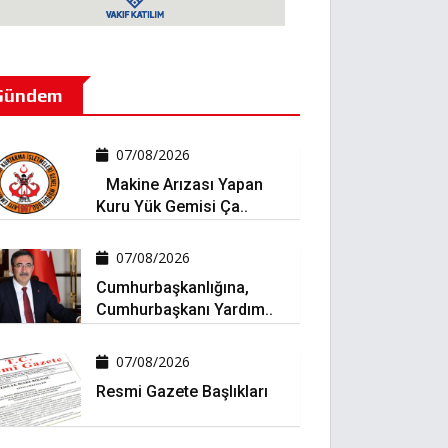
Gündem
07/08/2026
Makine Arızası Yapan
Kuru Yük Gemisi Ça..
07/08/2026
Cumhurbaşkanlığına,
Cumhurbaşkanı Yardım..
07/08/2026
Resmi Gazete Başlıkları