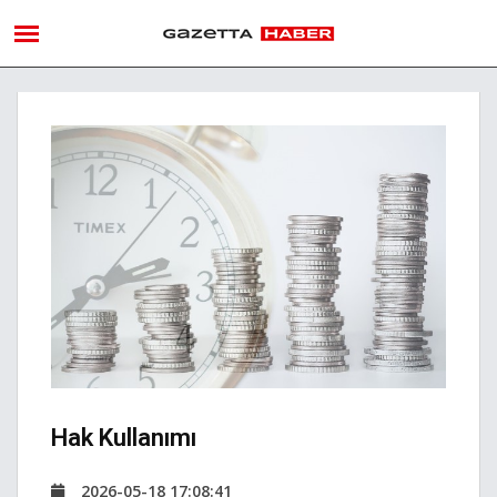
Hak Kullanımı
2026-05-18 17:08:41