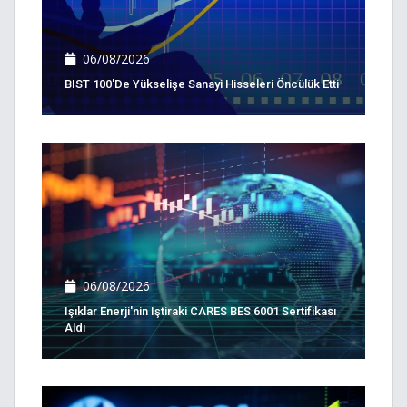
06/08/2026
BIST 100'de Yükselişe Sanayi Hisseleri Öncülük Etti
06/08/2026
Işıklar Enerji'nin Iştiraki CARES BES 6001 Sertifikası
Aldı