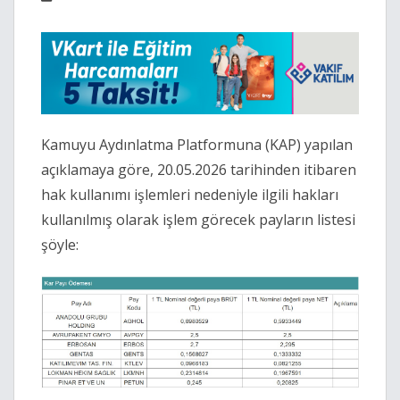
Kamuyu Aydınlatma Platformuna (KAP) yapılan
açıklamaya göre, 20.05.2026 tarihinden itibaren
hak kullanımı işlemleri nedeniyle ilgili hakları
kullanılmış olarak işlem görecek payların listesi
şöyle: