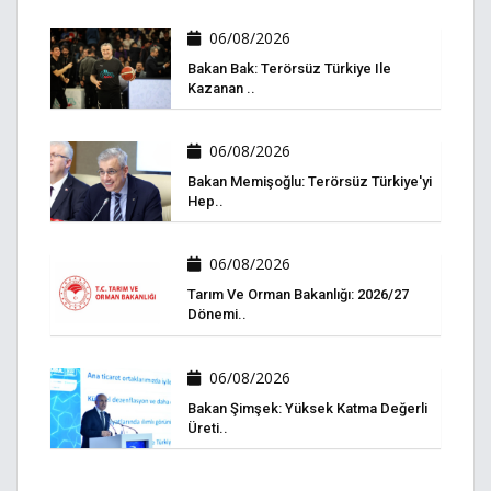
06/08/2026
Bakan Bak: Terörsüz Türkiye Ile
Kazanan ..
06/08/2026
Bakan Memişoğlu: Terörsüz Türkiye'yi
Hep..
06/08/2026
Tarım Ve Orman Bakanlığı: 2026/27
Dönemi..
06/08/2026
Bakan Şimşek: Yüksek Katma Değerli
Üreti..