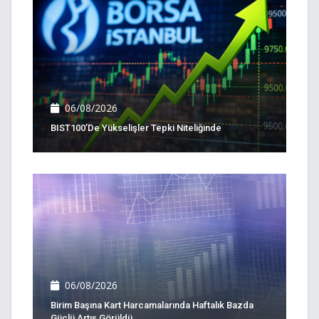
06/08/2026
BIST100’de Yükselişler Tepki Niteliğinde
06/08/2026
Birim Başına Kart Harcamalarında Haftalık Bazda
Güçlü Artış Görüldü