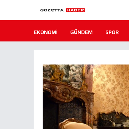
EKONOMI
GÜNDEM
SPOR