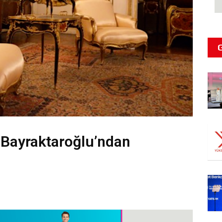
Bayraktaroğlu’ndan