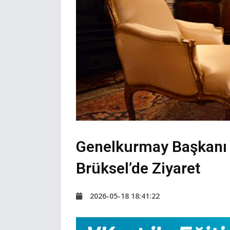
Genelkurmay Başkanı 
Brüksel’de Ziyaret
2026-05-18 18:41:22