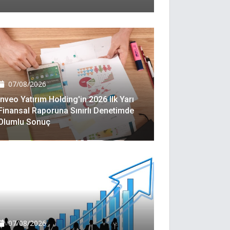
07/08/2026
Inveo Yatırım Holding'in 2026 Ilk Yarı
Finansal Raporuna Sınırlı Denetimde
Olumlu Sonuç
07/08/2026