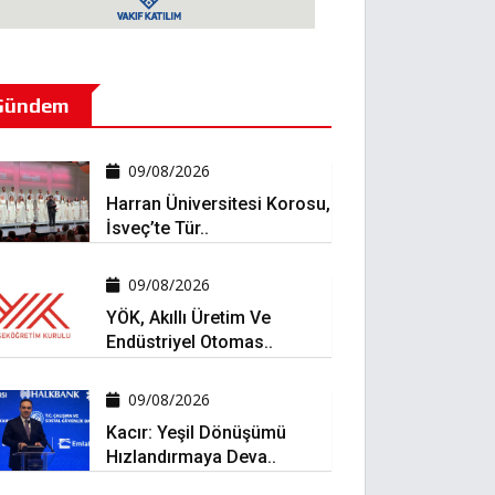
Gündem
09/08/2026
Harran Üniversitesi Korosu,
İsveç’te Tür..
09/08/2026
YÖK, Akıllı Üretim Ve
Endüstriyel Otomas..
09/08/2026
Kacır: Yeşil Dönüşümü
Hızlandırmaya Deva..