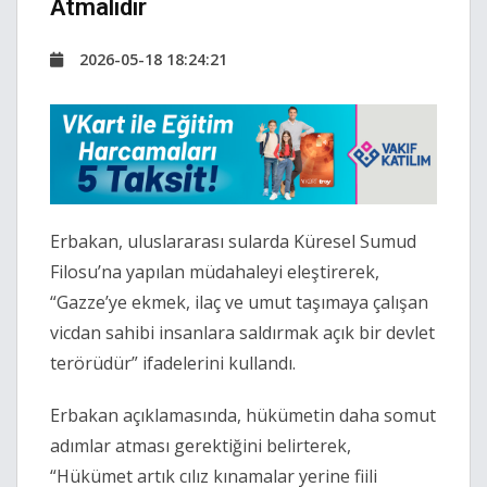
Atmalıdır
2026-05-18 18:24:21
Erbakan, uluslararası sularda Küresel Sumud
Filosu’na yapılan müdahaleyi eleştirerek,
“Gazze’ye ekmek, ilaç ve umut taşımaya çalışan
vicdan sahibi insanlara saldırmak açık bir devlet
terörüdür” ifadelerini kullandı.
Erbakan açıklamasında, hükümetin daha somut
adımlar atması gerektiğini belirterek,
“Hükümet artık cılız kınamalar yerine fiili