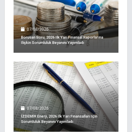
07/08/2026
Borusan Boru, 2026 Ilk Yarı Finansal Raporlarına
Ilişkin Sorumluluk Beyanını Yayımladı
07/08/2026
İZDEMİR Enerji, 2026 Ilk Yarı Finansalları Için
Sorumluluk Beyanını Yayımladı