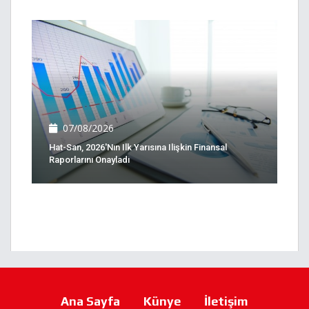
07/08/2026
Hat-San, 2026'nın Ilk Yarısına Ilişkin Finansal
Raporlarını Onayladı
Ana Sayfa
Künye
İletişim