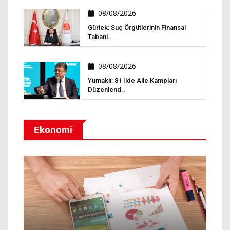
08/08/2026
Gürlek: Suç Örgütlerinin Finansal
Tabanl..
08/08/2026
Yumaklı: 81 Ilde Aile Kampları
Düzenlend..
Ekonomi