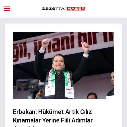
Erbakan: Hükümet Artık Cılız
Kınamalar Yerine Fiili Adımlar