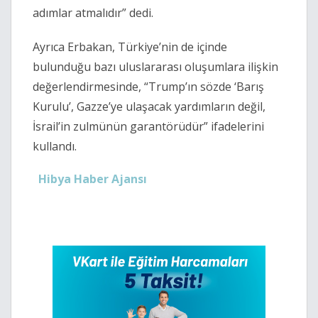
adımlar atmalıdır” dedi.
Ayrıca Erbakan, Türkiye’nin de içinde
bulunduğu bazı uluslararası oluşumlara ilişkin
değerlendirmesinde, “Trump’ın sözde ‘Barış
Kurulu’, Gazze’ye ulaşacak yardımların değil,
İsrail’in zulmünün garantörüdür” ifadelerini
kullandı.
Hibya Haber Ajansı