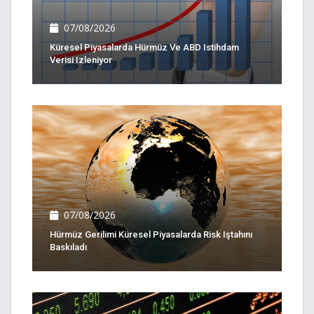
07/08/2026
Küresel Piyasalarda Hürmüz Ve ABD Istihdam
Verisi Izleniyor
07/08/2026
Hürmüz Gerilimi Küresel Piyasalarda Risk Iştahını
Baskıladı