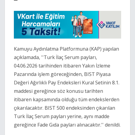
Kamuyu Aydınlatma Platformuna (KAP) yapılan
açıklamada, ''Turk İlaç Serum payları,
04.06.2026 tarihinden itibaren Yakın İzleme
Pazarında işlem göreceğinden, BIST Piyasa
Değeri Ağırlıklı Pay Endeksleri Kural Setinin 8.1.
maddesi gereğince söz konusu tarihten
itibaren kapsamında olduğu tüm endekslerden
çıkarılacaktır. BIST 500 endeksinden çıkarılan
Turk İlaç Serum payları yerine, aynı madde
gereğince Fade Gıda payları alınacaktır.'' denildi.