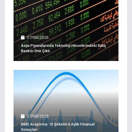
07/08/2026
Asya Piyasalarında Teknoloji Hisselerindeki Satış
Baskısı Öne Çıktı
07/08/2026
BMD Araştırma: 15 Şirketin 6 Aylık Finansal
Sonuçları