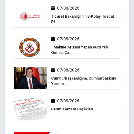
07/08/2026
Ticaret Bakanlığı’nın E-Kolay İhracat
Pl..
07/08/2026
Makine Arızası Yapan Kuru Yük
Gemisi Ça..
07/08/2026
Cumhurbaşkanlığına, Cumhurbaşkanı
Yardım..
07/08/2026
Resmi Gazete Başlıkları