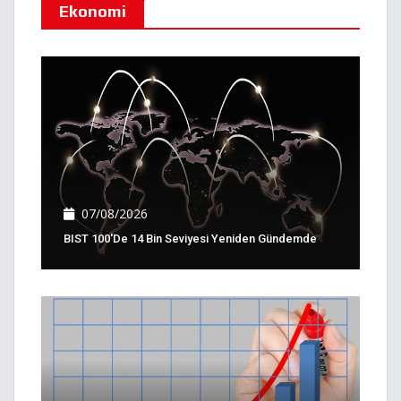
Ekonomi
07/08/2026
BIST 100'de 14 Bin Seviyesi Yeniden Gündemde