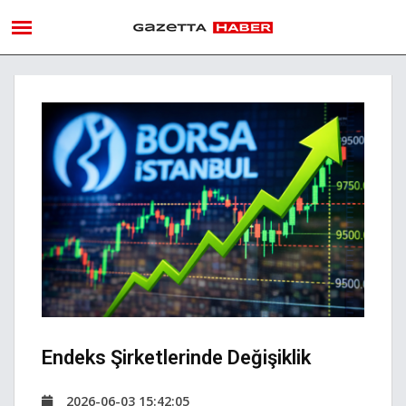
Endeks Şirketlerinde Değişiklik
2026-06-03 15:42:05