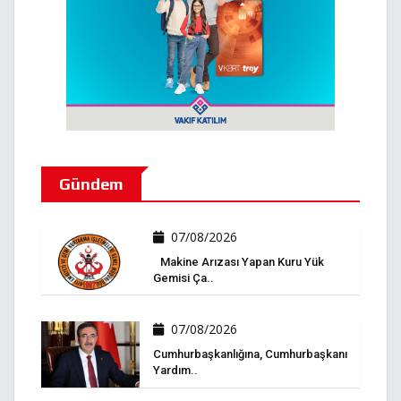
Gündem
07/08/2026
Makine Arızası Yapan Kuru Yük
Gemisi Ça..
07/08/2026
Cumhurbaşkanlığına, Cumhurbaşkanı
Yardım..