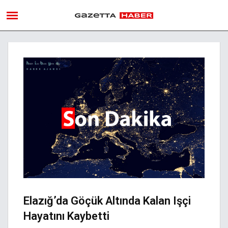
Elazığ’da Göçük Altında Kalan Işçi
Hayatını Kaybetti