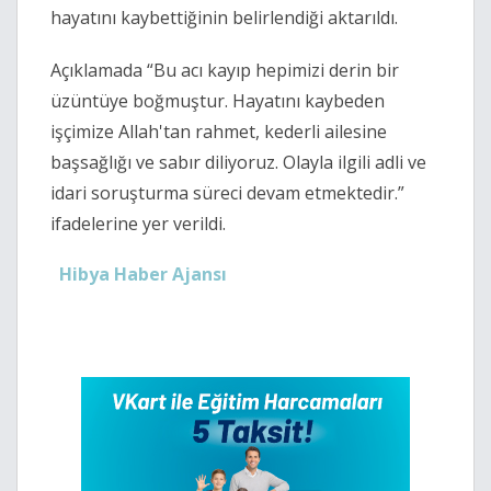
hayatını kaybettiğinin belirlendiği aktarıldı.
Açıklamada “Bu acı kayıp hepimizi derin bir
üzüntüye boğmuştur. Hayatını kaybeden
işçimize Allah'tan rahmet, kederli ailesine
başsağlığı ve sabır diliyoruz. Olayla ilgili adli ve
idari soruşturma süreci devam etmektedir.”
ifadelerine yer verildi.
Hibya Haber Ajansı