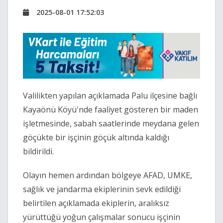
2025-08-01 17:52:03
Valilikten yapılan açıklamada Palu ilçesine bağlı
Kayaönü Köyü'nde faaliyet gösteren bir maden
işletmesinde, sabah saatlerinde meydana gelen
göçükte bir işçinin göçük altında kaldığı
bildirildi.
Olayın hemen ardından bölgeye AFAD, UMKE,
sağlık ve jandarma ekiplerinin sevk edildiği
belirtilen açıklamada ekiplerin, aralıksız
yürüttüğü yoğun çalışmalar sonucu işçinin