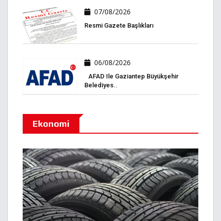
07/08/2026
Resmi Gazete Başlıkları
06/08/2026
AFAD Ile Gaziantep Büyükşehir
Belediyes..
Ekonomi