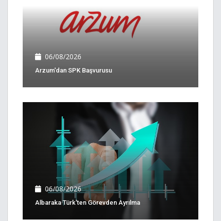
06/08/2026
Arzum'dan SPK Başvurusu
06/08/2026
Albaraka Türk'ten Görevden Ayrılma