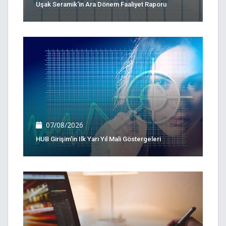
Uşak Seramik'in Ara Dönem Faaliyet Raporu
07/08/2026
HUB Girişim'in Ilk Yarı Yıl Mali Göstergeleri