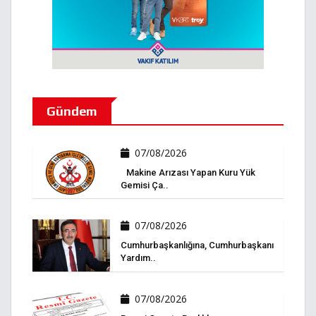
Gündem
07/08/2026
Makine Arızası Yapan Kuru Yük
Gemisi Ça..
07/08/2026
Cumhurbaşkanlığına, Cumhurbaşkanı
Yardım..
07/08/2026