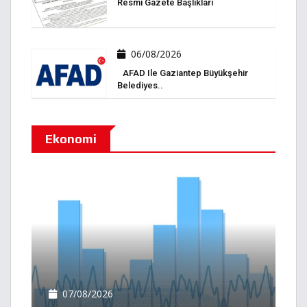
Resmi Gazete Başlıkları
06/08/2026
AFAD Ile Gaziantep Büyükşehir
Belediyes..
Ekonomi
07/08/2026