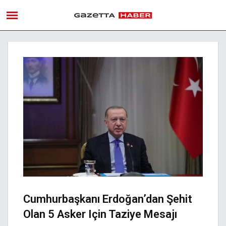
Cumhurbaşkanı Erdoğan’dan Şehit
Olan 5 Asker Için Taziye Mesajı