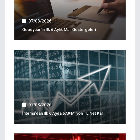
07/08/2026
Goodyear'in Ilk 6 Aylık Mali Göstergeleri
07/08/2026
İntema'dan Ilk 6 Ayda 67,9 Milyon TL Net Kar