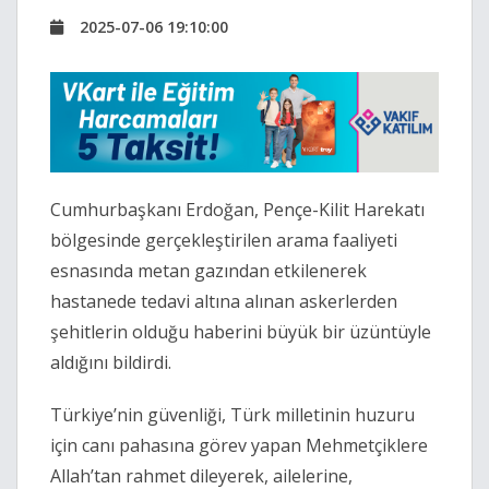
2025-07-06 19:10:00
Cumhurbaşkanı Erdoğan, Pençe-Kilit Harekatı
bölgesinde gerçekleştirilen arama faaliyeti
esnasında metan gazından etkilenerek
hastanede tedavi altına alınan askerlerden
şehitlerin olduğu haberini büyük bir üzüntüyle
aldığını bildirdi.
Türkiye’nin güvenliği, Türk milletinin huzuru
için canı pahasına görev yapan Mehmetçiklere
Allah’tan rahmet dileyerek, ailelerine,