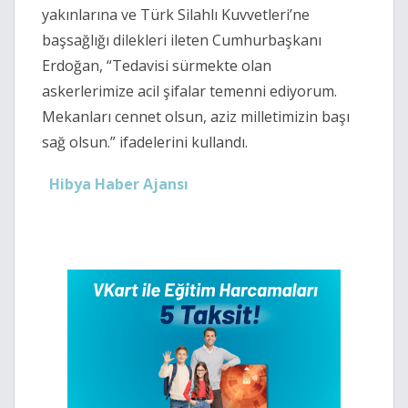
yakınlarına ve Türk Silahlı Kuvvetleri’ne
başsağlığı dilekleri ileten Cumhurbaşkanı
Erdoğan, “Tedavisi sürmekte olan
askerlerimize acil şifalar temenni ediyorum.
Mekanları cennet olsun, aziz milletimizin başı
sağ olsun.” ifadelerini kullandı.
Hibya Haber Ajansı