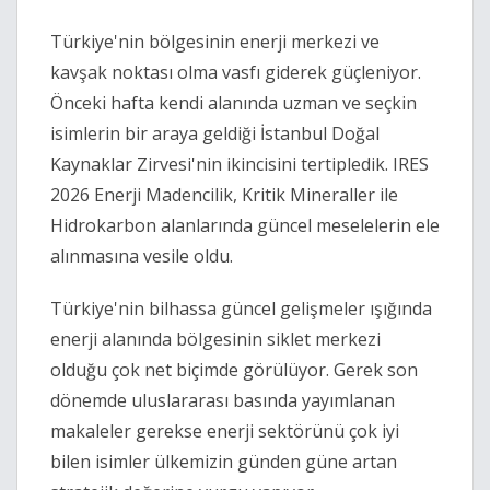
Türkiye'nin bölgesinin enerji merkezi ve 
kavşak noktası olma vasfı giderek güçleniyor. 
Önceki hafta kendi alanında uzman ve seçkin 
isimlerin bir araya geldiği İstanbul Doğal 
Kaynaklar Zirvesi'nin ikincisini tertipledik. IRES 
2026 Enerji Madencilik, Kritik Mineraller ile 
Hidrokarbon alanlarında güncel meselelerin ele 
alınmasına vesile oldu. 
Türkiye'nin bilhassa güncel gelişmeler ışığında 
enerji alanında bölgesinin siklet merkezi 
olduğu çok net biçimde görülüyor. Gerek son 
dönemde uluslararası basında yayımlanan 
makaleler gerekse enerji sektörünü çok iyi 
bilen isimler ülkemizin günden güne artan 