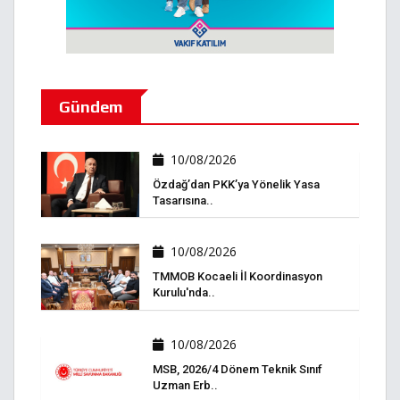
Gündem
10/08/2026
Özdağ’dan PKK’ya Yönelik Yasa
Tasarısına..
10/08/2026
TMMOB Kocaeli İl Koordinasyon
Kurulu'nda..
10/08/2026
MSB, 2026/4 Dönem Teknik Sınıf
Uzman Erb..