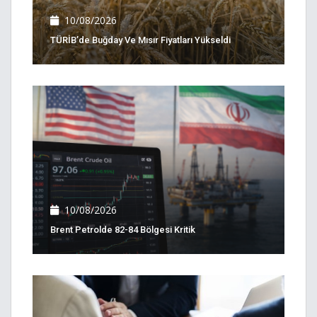
10/08/2026
TÜRİB’de Buğday Ve Mısır Fiyatları Yükseldi
10/08/2026
Brent Petrolde 82-84 Bölgesi Kritik