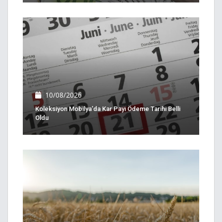
10/08/2026
Koleksiyon Mobilya’da Kar Payı Ödeme Tarihi Belli
Oldu