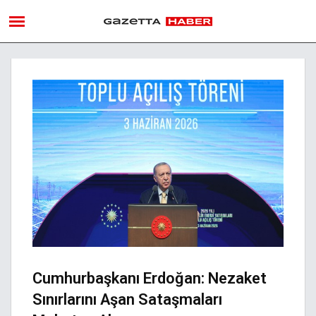
Cumhurbaşkanı Erdoğan: Nezaket
Sınırlarını Aşan Sataşmaları