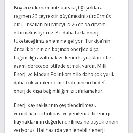
Böylece ekonomimiz karşılaştığı şoklara 
rağmen 23 çeyrektir büyümesini sürdürmüş 
oldu. İnşallah bu ivmeyi 2026'da da devam 
ettirmek istiyoruz. Bu daha fazla enerji 
tüketeceğimiz anlamına geliyor. Türkiye’nin 
önceliklerinin en başında enerjide dışa 
bağımlılığı azaltmak ve kendi kaynaklarından 
azami derecede istifade etmek vardır. Milli 
Enerji ve Maden Politikamız ile daha çok yerli, 
daha çok yenilenebilir stratejimizin hedefi 
enerjide dışa bağımlılığımızı sıfırlamaktır.
Enerji kaynaklarının çeşitlendirilmesi, 
verimliliğin artırılması ve yenilenebilir enerji 
kaynaklarının değerlendirilmesine büyük önem 
veriyoruz. Halihazırda yenilenebilir enerji 