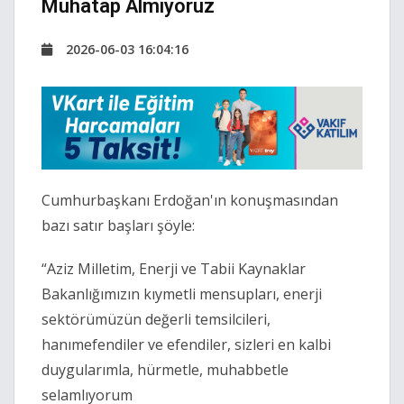
Muhatap Almıyoruz
2026-06-03 16:04:16
Cumhurbaşkanı Erdoğan'ın konuşmasından
bazı satır başları şöyle:
“Aziz Milletim, Enerji ve Tabii Kaynaklar
Bakanlığımızın kıymetli mensupları, enerji
sektörümüzün değerli temsilcileri,
hanımefendiler ve efendiler, sizleri en kalbi
duygularımla, hürmetle, muhabbetle
selamlıyorum