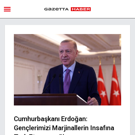
Cumhurbaşkanı Erdoğan:
Gençlerimizi Marjinallerin Insafına