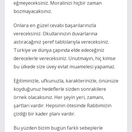
eğmeyeceksiniz. Moralinizi hiçbir zaman
bozmayacaksınız.
Onlara en güzel cevabı başarılarınızla
vereceksiniz. Okullarınızın duvarlarına
astıracağınız şeref tablolarıyla vereceksiniz.
Türkiye ve dünya çapında elde edeceğiniz
derecelerle vereceksiniz. Unutmayın, hiç kimse
bu ülkede size üvey evlat muamelesi yapamaz.
Eğitiminizle, ufkunuzla, karakterinizle, önünüze
koyduğunuz hedeflerle sizden sonrakilere
örnek olacaksınız. Her şeyin yeri, zamanı,
şartları vardır. Hepsinin ötesinde Rabbimizin
çizdiği bir kader planı vardır.
Bu yüzden bizim bugün farklı sebeplerle