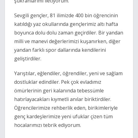
şükranlarımı iletiyorum.
Sevgili gençler, 81 ilimizde 400 bin öğrencinin
katıldığı yaz okullarında gençlerimiz altı hafta
boyunca dolu dolu zaman geçirdiler. Bir yandan
milli ve manevi değerlerimizi kuşanırken, diğer
yandan farklı spor dallarında kendilerini
geliştirdiler.
Yarıştılar, eğlendiler, öğrendiler, yeni ve sağlam
dostluklar edindiler. Pek çok evladımız
ömürlerinin geri kalanında tebessümle
hatırlayacakları kıymetli anılar biriktirdiler.
Öğrencilerimize rehberlik eden, birikimleriyle
genç kardeşlerimize yeni ufuklar çizen tüm
hocalarımızı tebrik ediyorum.