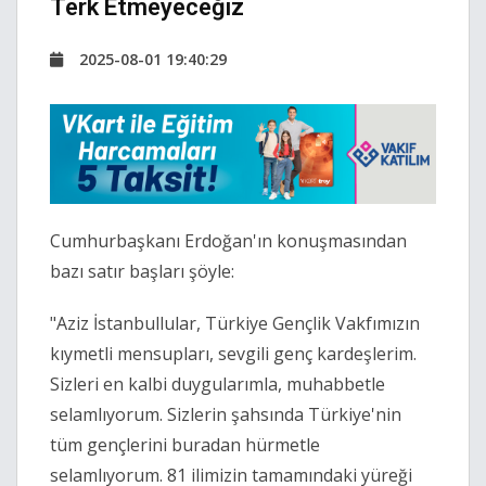
Terk Etmeyeceğiz
2025-08-01 19:40:29
Cumhurbaşkanı Erdoğan'ın konuşmasından
bazı satır başları şöyle:
"Aziz İstanbullular, Türkiye Gençlik Vakfımızın
kıymetli mensupları, sevgili genç kardeşlerim.
Sizleri en kalbi duygularımla, muhabbetle
selamlıyorum. Sizlerin şahsında Türkiye'nin
tüm gençlerini buradan hürmetle
selamlıyorum. 81 ilimizin tamamındaki yüreği