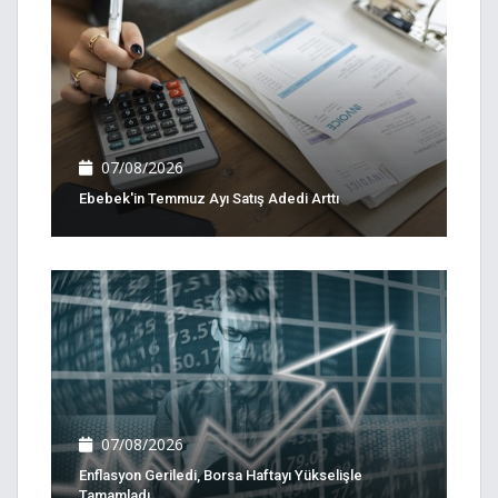
07/08/2026
Ebebek'in Temmuz Ayı Satış Adedi Arttı
07/08/2026
Enflasyon Geriledi, Borsa Haftayı Yükselişle
Tamamladı