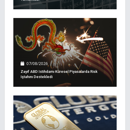
07/08/2026
Zayıf ABD Istihdamı Küresel Piyasalarda Risk
Iştahını Destekledi