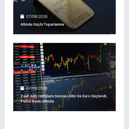
07/08/2026
Altında Güçlü Toparlanma
07/08/2026
Zayıf ABD Istihdamı Sonrası Altın Ve Euro Güçlendi,
Petrol Baskı Altında