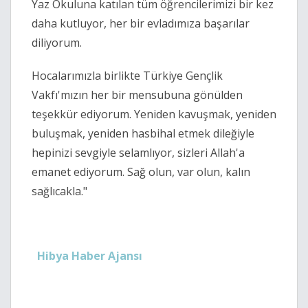
Yaz Okuluna katılan tüm öğrencilerimizi bir kez
daha kutluyor, her bir evladımıza başarılar
diliyorum.
Hocalarımızla birlikte Türkiye Gençlik
Vakfı'mızın her bir mensubuna gönülden
teşekkür ediyorum. Yeniden kavuşmak, yeniden
buluşmak, yeniden hasbihal etmek dileğiyle
hepinizi sevgiyle selamlıyor, sizleri Allah'a
emanet ediyorum. Sağ olun, var olun, kalın
sağlıcakla."
Hibya Haber Ajansı