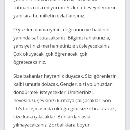
tutmanızı rica ediyorum. Sizler, ebeveynlerinizin
yanı sıra bu milletin evlatlarısınız.
O yüzden daima iyinin, doğrunun ve haklının
yanında saf tutacaksınız. Bilginizi ahlakınızla,
şahsiyetinizi merhametinizle süsleyeceksiniz.
Çok okuyacak, çok öğrenecek, çok
öğreteceksiniz.
Size bakanlar hayranlık duyacak. Sizi görenlerin
kalbi umutla dolacak. Gençler, sizi yolunuzdan
döndürmek isteyecekler. Ümitlerinizi,
hevesinizi, şevkinizi kırmaya çalışacaklar. Son
LGS tartışmasında olduğu gibi size iftira atacak,
size kara çalacaklar. Bunlardan asla
yılmayacaksınız. Zorbalıklara boyun