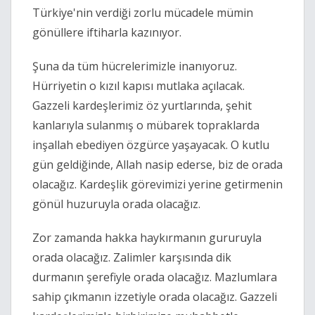
Türkiye'nin verdiği zorlu mücadele mümin
gönüllere iftiharla kazınıyor.
Şuna da tüm hücrelerimizle inanıyoruz.
Hürriyetin o kızıl kapısı mutlaka açılacak.
Gazzeli kardeşlerimiz öz yurtlarında, şehit
kanlarıyla sulanmış o mübarek topraklarda
inşallah ebediyen özgürce yaşayacak. O kutlu
gün geldiğinde, Allah nasip ederse, biz de orada
olacağız. Kardeşlik görevimizi yerine getirmenin
gönül huzuruyla orada olacağız.
Zor zamanda hakka haykırmanın gururuyla
orada olacağız. Zalimler karşısında dik
durmanın şerefiyle orada olacağız. Mazlumlara
sahip çıkmanın izzetiyle orada olacağız. Gazzeli