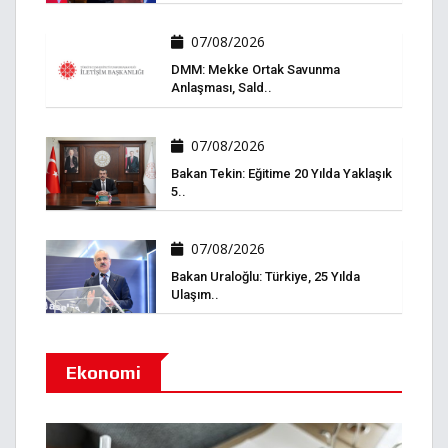
07/08/2026
DMM: Mekke Ortak Savunma
Anlaşması, Sald..
07/08/2026
Bakan Tekin: Eğitime 20 Yılda Yaklaşık
5..
07/08/2026
Bakan Uraloğlu: Türkiye, 25 Yılda
Ulaşım..
Ekonomi