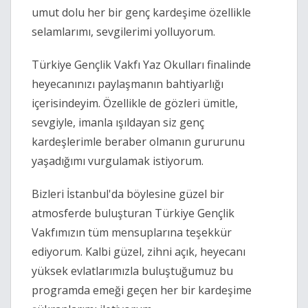
umut dolu her bir genç kardeşime özellikle
selamlarımı, sevgilerimi yolluyorum.
Türkiye Gençlik Vakfı Yaz Okulları finalinde
heyecanınızı paylaşmanın bahtiyarlığı
içerisindeyim. Özellikle de gözleri ümitle,
sevgiyle, imanla ışıldayan siz genç
kardeşlerimle beraber olmanın gururunu
yaşadığımı vurgulamak istiyorum.
Bizleri İstanbul'da böylesine güzel bir
atmosferde buluşturan Türkiye Gençlik
Vakfımızın tüm mensuplarına teşekkür
ediyorum. Kalbi güzel, zihni açık, heyecanı
yüksek evlatlarımızla buluştuğumuz bu
programda emeği geçen her bir kardeşime