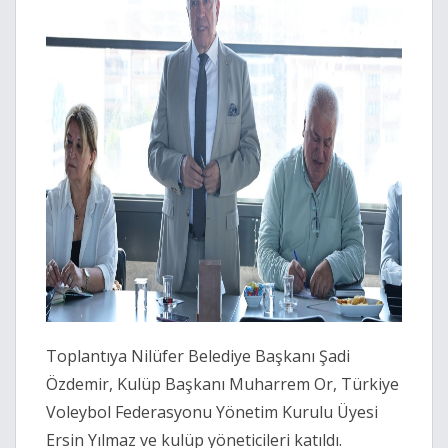
Toplantıya Nilüfer Belediye Başkanı Şadi
Özdemir, Kulüp Başkanı Muharrem Or, Türkiye
Voleybol Federasyonu Yönetim Kurulu Üyesi
Ersin Yılmaz ve kulüp yöneticileri katıldı.