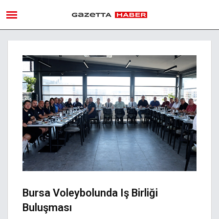
Bursa Voleybolunda Iş Birliği
Buluşması