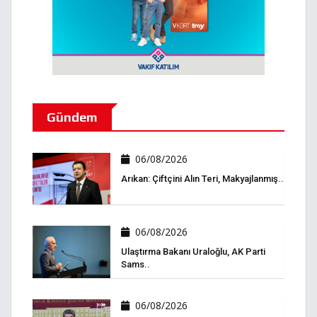
Gündem
06/08/2026
Arıkan: Çiftçini Alın Teri, Makyajlanmış..
06/08/2026
Ulaştırma Bakanı Uraloğlu, AK Parti
Sams..
06/08/2026