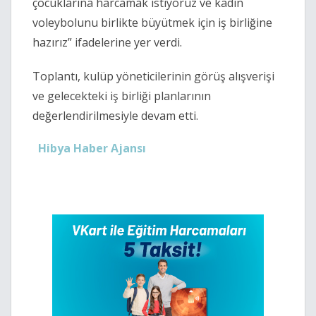
çocuklarına harcamak istiyoruz ve kadın
voleybolunu birlikte büyütmek için iş birliğine
hazırız” ifadelerine yer verdi.
Toplantı, kulüp yöneticilerinin görüş alışverişi
ve gelecekteki iş birliği planlarının
değerlendirilmesiyle devam etti.
Hibya Haber Ajansı