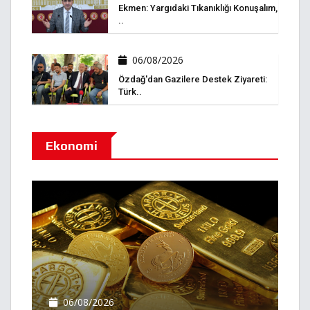
Ekmen: Yargıdaki Tıkanıklığı Konuşalım,
..
06/08/2026
Özdağ'dan Gazilere Destek Ziyareti:
Türk..
Ekonomi
06/08/2026