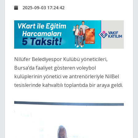
2025-09-03 17:24:42
Nilüfer Belediyespor Kulübü yöneticileri,
Bursa’da faaliyet gösteren voleybol
kulüplerinin yönetici ve antrenörleriyle NilBel
tesislerinde kahvaltılı toplantıda bir araya geldi.