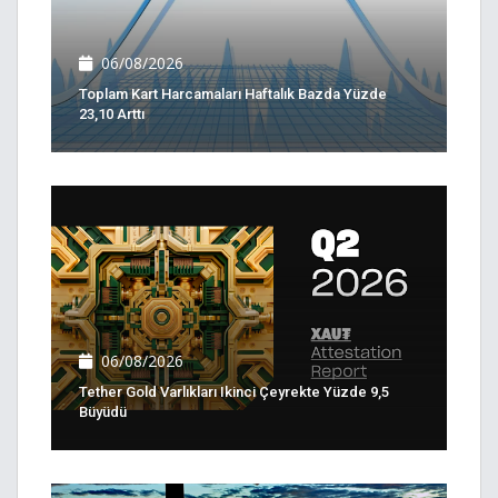
06/08/2026
Toplam Kart Harcamaları Haftalık Bazda Yüzde
23,10 Arttı
06/08/2026
Tether Gold Varlıkları Ikinci Çeyrekte Yüzde 9,5
Büyüdü