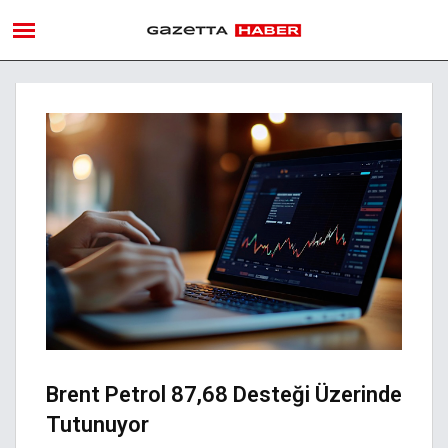
Brent Petrol 87,68 Desteği Üzerinde
Tutunuyor