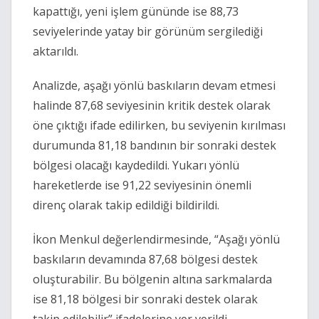
kapattığı, yeni işlem gününde ise 88,73
seviyelerinde yatay bir görünüm sergilediği
aktarıldı.
Analizde, aşağı yönlü baskıların devam etmesi
halinde 87,68 seviyesinin kritik destek olarak
öne çıktığı ifade edilirken, bu seviyenin kırılması
durumunda 81,18 bandının bir sonraki destek
bölgesi olacağı kaydedildi. Yukarı yönlü
hareketlerde ise 91,22 seviyesinin önemli
direnç olarak takip edildiği bildirildi.
İkon Menkul değerlendirmesinde, “Aşağı yönlü
baskıların devamında 87,68 bölgesi destek
oluşturabilir. Bu bölgenin altına sarkmalarda
ise 81,18 bölgesi bir sonraki destek olarak