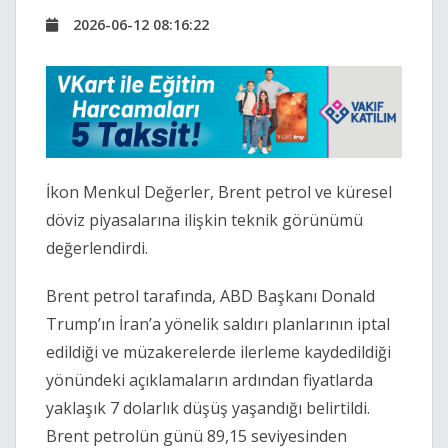
2026-06-12 08:16:22
İkon Menkul Değerler, Brent petrol ve küresel
döviz piyasalarına ilişkin teknik görünümü
değerlendirdi.
Brent petrol tarafında, ABD Başkanı Donald
Trump’ın İran’a yönelik saldırı planlarının iptal
edildiği ve müzakerelerde ilerleme kaydedildiği
yönündeki açıklamaların ardından fiyatlarda
yaklaşık 7 dolarlık düşüş yaşandığı belirtildi.
Brent petrolün günü 89,15 seviyesinden