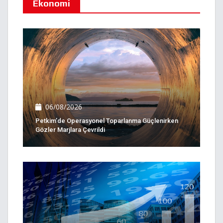
Ekonomi
06/08/2026
Petkim’de Operasyonel Toparlanma Güçlenirken
Gözler Marjlara Çevrildi