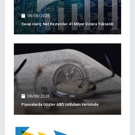
06/08/2026
Swap Hariç Net Rezervler 41 Milyar Dolara Yükseldi
06/08/2026
Piyasalarda Gözler ABD Istihdam Verisinde