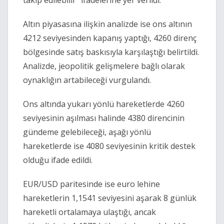
takip edilebilir” ifadelerine yer verildi.
Altın piyasasına ilişkin analizde ise ons altının
4212 seviyesinden kapanış yaptığı, 4260 direnç
bölgesinde satış baskısıyla karşılaştığı belirtildi.
Analizde, jeopolitik gelişmelere bağlı olarak
oynaklığın artabileceği vurgulandı.
Ons altında yukarı yönlü hareketlerde 4260
seviyesinin aşılması halinde 4380 direncinin
gündeme gelebileceği, aşağı yönlü
hareketlerde ise 4080 seviyesinin kritik destek
olduğu ifade edildi.
EUR/USD paritesinde ise euro lehine
hareketlerin 1,1541 seviyesini aşarak 8 günlük
hareketli ortalamaya ulaştığı, ancak