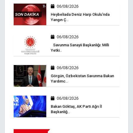
06/08/2026
Heybeliada Deniz Harp Okulu’nda
Yangın Ç..
06/08/2026
Savunma Sanayii Başkanlığı: Milli
Yetki..
06/08/2026
Görgün, Özbekistan Savunma Bakan
Yardımc..
06/08/2026
Bakan Göktaş, AK Parti Ağrı İl
Başkanlığ..