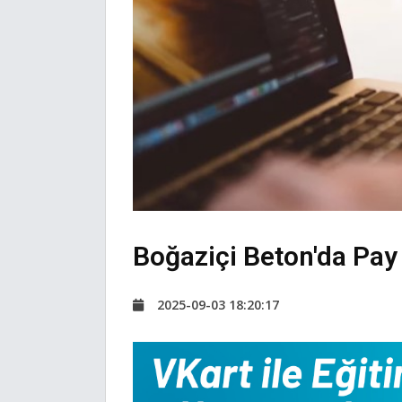
Boğaziçi Beton'da Pay 
2025-09-03 18:20:17