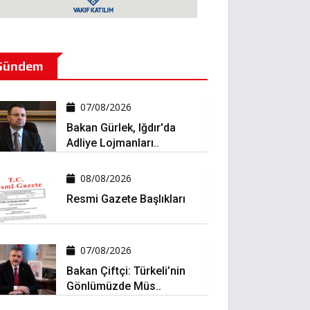
Gündem
07/08/2026
Bakan Gürlek, Iğdır'da
Adliye Lojmanları..
08/08/2026
Resmi Gazete Başlıkları
07/08/2026
Bakan Çiftçi: Türkeli’nin
Gönlümüzde Müs..