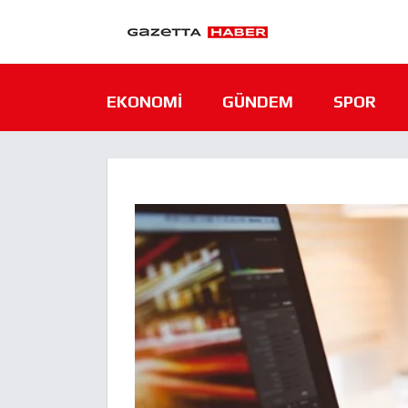
EKONOMI
GÜNDEM
SPOR