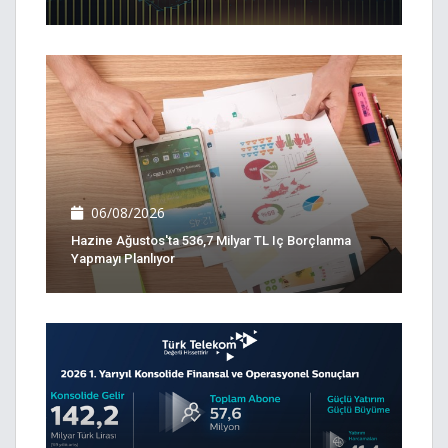
06/08/2026
Hazine Ağustos'ta 536,7 Milyar TL Iç Borçlanma
Yapmayı Planlıyor