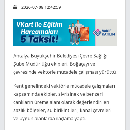
2026-07-08 12:42:59
Antalya Büyükşehir Belediyesi Çevre Sağlığı
Şube Müdürlüğü ekipleri, Boğaçayı ve
çevresinde vektörle mücadele çalışması yürüttü.
Kent genelindeki vektörle mücadele çalışmaları
kapsamında ekipler, sivrisinek ve benzeri
canlıların üreme alanı olarak değerlendirilen
sazlık bölgeler, su birikintileri, kanal çevreleri
ve uygun alanlarda ilaçlama yaptı.