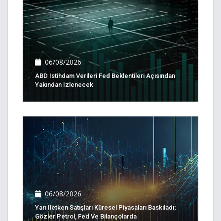
06/08/2026
ABD Istihdam Verileri Fed Beklentileri Açısından
Yakından Izlenecek
06/08/2026
Yarı Iletken Satışları Küresel Piyasaları Baskıladı;
Gözler Petrol, Fed Ve Bilançolarda