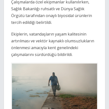
Çalışmalarda özel ekipmanlar kullanılırken,
Sağlık Bakanlığı ruhsatlı ve Dünya Sağlık
Örgütü tarafından onaylı biyosidal ürünlerin
tercih edildiği belirtildi.
Ekiplerin, vatandaşların yaşam kalitesinin
artırılması ve vektör kaynaklı olumsuzlukların
önlenmesi amacıyla kent genelindeki
çalışmalarını sürdürdüğü bildirildi.