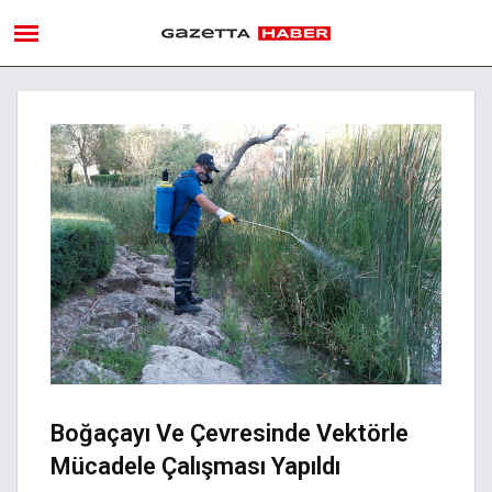
Boğaçayı Ve Çevresinde Vektörle
Mücadele Çalışması Yapıldı