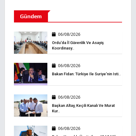
Gündem
06/08/2026
Ordu'da İl Güvenlik Ve Asayiş
Koordinasy..
06/08/2026
Bakan Fidan: Türkiye Ile Suriye’nin Isti..
06/08/2026
Başkan Altay, Keçili Kanalı Ve Murat
Kur..
06/08/2026