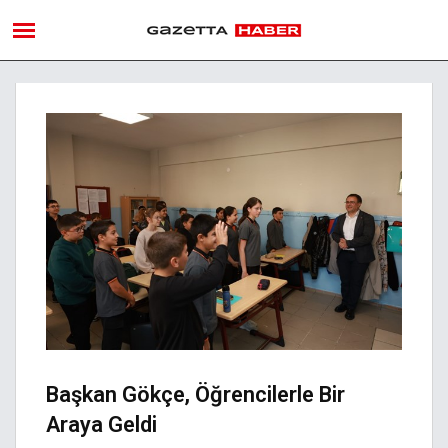
Başkan Gökçe, Öğrencilerle Bir
Araya Geldi