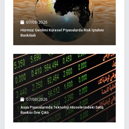
07/08/2026
Hürmüz Gerilimi Küresel Piyasalarda Risk Iştahını
Baskıladı
07/08/2026
Asya Piyasalarında Teknoloji Hisselerindeki Satış
Baskısı Öne Çıktı