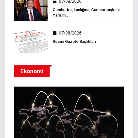
07/08/2026
Cumhurbaşkanlığına, Cumhurbaşkanı
Yardım..
07/08/2026
Resmi Gazete Başlıkları
Ekonomi