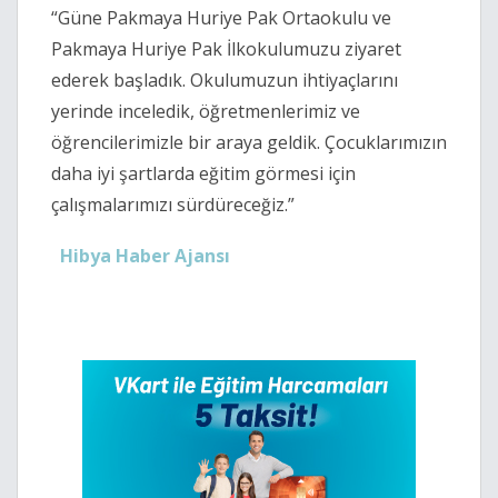
“Güne Pakmaya Huriye Pak Ortaokulu ve
Pakmaya Huriye Pak İlkokulumuzu ziyaret
ederek başladık. Okulumuzun ihtiyaçlarını
yerinde inceledik, öğretmenlerimiz ve
öğrencilerimizle bir araya geldik. Çocuklarımızın
daha iyi şartlarda eğitim görmesi için
çalışmalarımızı sürdüreceğiz.”
Hibya Haber Ajansı