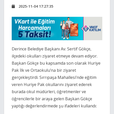
2025-11-04 17:27:35
Derince Belediye Başkanı Av. Sertif Gökçe,
ilçedeki okulları ziyaret etmeye devam ediyor.
Başkan Gökçe bu kapsamda son olarak Huriye
Pak İlk ve Ortaokulu’na bir ziyaret
gerçekleştirdi. Sırrıpaşa Mahallesi’nde eğitim
veren Huriye Pak okullarını ziyaret ederek
burada okul müdürleri, öğretmenler ve
öğrencilerle bir araya gelen Başkan Gökçe
yaptığı değerlendirmede şu ifadeleri kullandı: