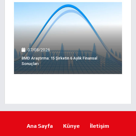
07/08/2026
BMD Araştırma: 15 Şirketin 6 Aylık Finansal
Sonuçları
Ana Sayfa
Künye
İletişim