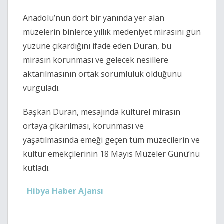
Anadolu’nun dört bir yanında yer alan
müzelerin binlerce yıllık medeniyet mirasını gün
yüzüne çıkardığını ifade eden Duran, bu
mirasın korunması ve gelecek nesillere
aktarılmasının ortak sorumluluk olduğunu
vurguladı.
Başkan Duran, mesajında kültürel mirasın
ortaya çıkarılması, korunması ve
yaşatılmasında emeği geçen tüm müzecilerin ve
kültür emekçilerinin 18 Mayıs Müzeler Günü’nü
kutladı.
Hibya Haber Ajansı