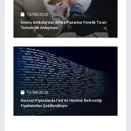
10/08/2026
Emini̇ş Ambalaj’dan Afrika Pazarına Yönelik Ticari
Temsilcilik Anlaşması
10/08/2026
Küresel Piyasalarda Fed Ve Hürmüz Belirsizliği
Fiyatlamaları Şekillendiriyor