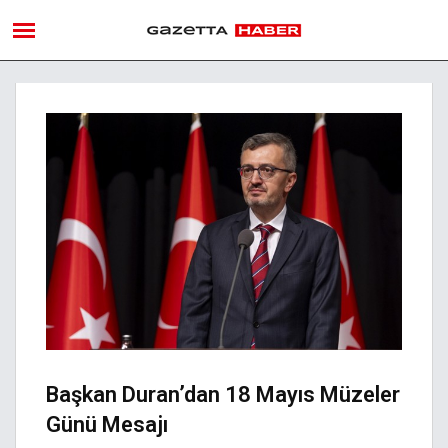
Başkan Duran’dan 18 Mayıs Müzeler
Günü Mesajı