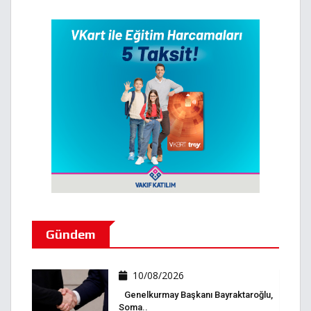
Gündem
10/08/2026
Genelkurmay Başkanı Bayraktaroğlu,
Soma..