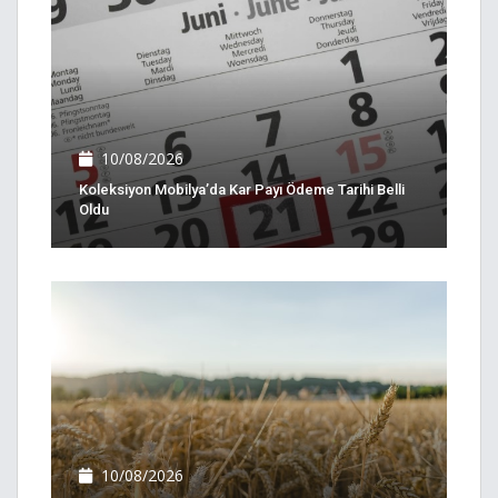
10/08/2026
Koleksiyon Mobilya’da Kar Payı Ödeme Tarihi Belli
Oldu
10/08/2026