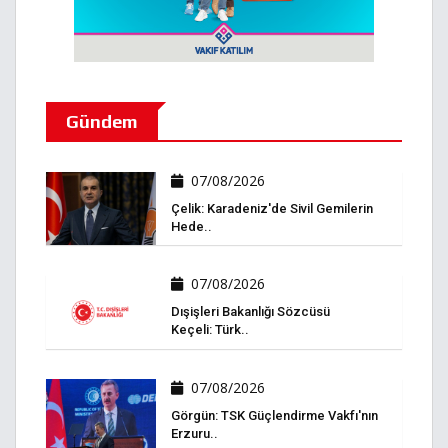
Gündem
07/08/2026
Çelik: Karadeniz'de Sivil Gemilerin
Hede..
07/08/2026
Dışişleri Bakanlığı Sözcüsü
Keçeli: Türk..
07/08/2026
Görgün: TSK Güçlendirme Vakfı'nın
Erzuru..