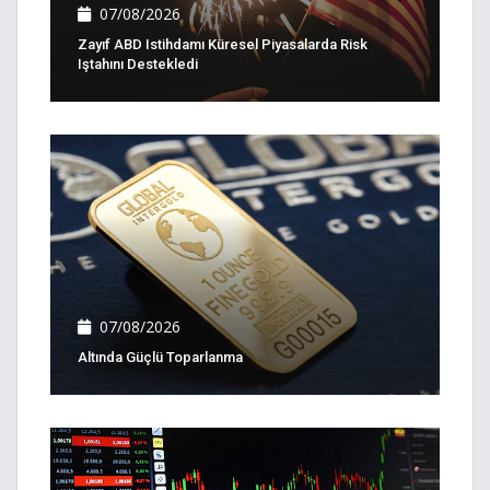
07/08/2026
Zayıf ABD Istihdamı Küresel Piyasalarda Risk
Iştahını Destekledi
07/08/2026
Altında Güçlü Toparlanma