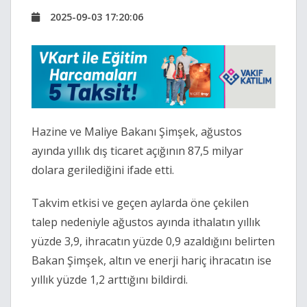
2025-09-03 17:20:06
Hazine ve Maliye Bakanı Şimşek, ağustos
ayında yıllık dış ticaret açığının 87,5 milyar
dolara gerilediğini ifade etti.
Takvim etkisi ve geçen aylarda öne çekilen
talep nedeniyle ağustos ayında ithalatın yıllık
yüzde 3,9, ihracatın yüzde 0,9 azaldığını belirten
Bakan Şimşek, altın ve enerji hariç ihracatın ise
yıllık yüzde 1,2 arttığını bildirdi.