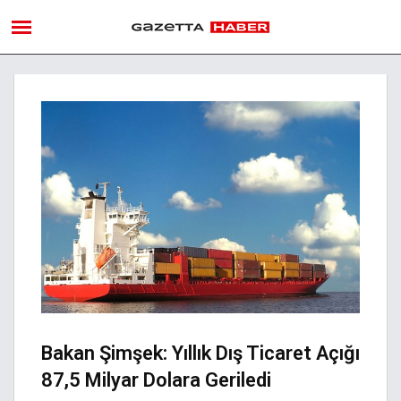
Bakan Şimşek: Yıllık Dış Ticaret Açığı
87,5 Milyar Dolara Geriledi