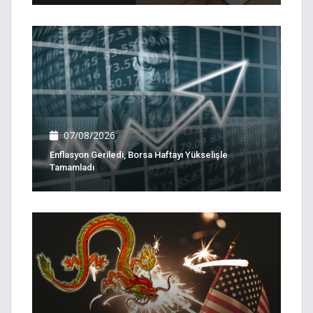
07/08/2026
Enflasyon Geriledi, Borsa Haftayı Yükselişle
Tamamladı