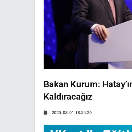
Bakan Kurum: Hatay’ım
Kaldıracağız
2025-08-01 18:54:20