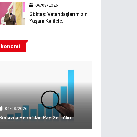
06/08/2026
Göktaş: Vatandaşlarımızın
Yaşam Kalitele..
Ekonomi
06/08/2026
Boğaziçi Beton’dan Pay Geri Alımı