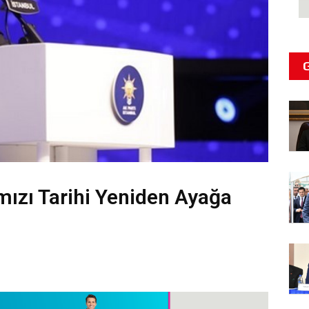
ızı Tarihi Yeniden Ayağa