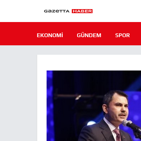
EKONOMI
GÜNDEM
SPOR