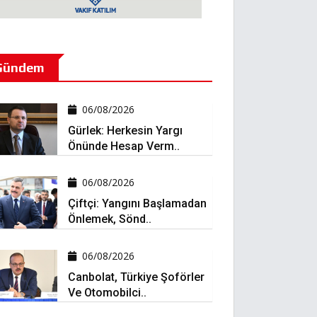
Gündem
06/08/2026
Gürlek: Herkesin Yargı
Önünde Hesap Verm..
06/08/2026
Çiftçi: Yangını Başlamadan
Önlemek, Sönd..
06/08/2026
Canbolat, Türkiye Şoförler
Ve Otomobilci..