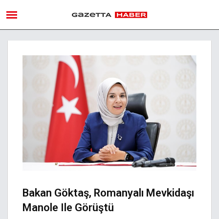
Bakan Göktaş, Romanyalı Mevkidaşı
Manole Ile Görüştü