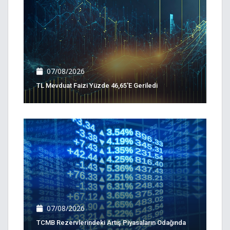
07/08/2026
TL Mevduat Faizi Yüzde 46,65'e Geriledi
07/08/2026
TCMB Rezervlerindeki Artış Piyasaların Odağında