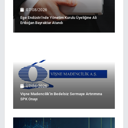
07/08/2026
Ege Endüstri'nde Yönetim Kurulu Üyeliğine Ali
Erdoğan Bayraktar Atandı
07/08/2026
Vişne Madencilik'in Bedelsiz Sermaye Artırımına
SPK Onayı