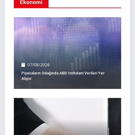
Ekonomi
07/08/2026
Piyasaların Odağında ABD Istihdam Verileri Yer
Alıyor