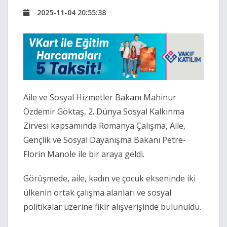
2025-11-04 20:55:38
Aile ve Sosyal Hizmetler Bakanı Mahinur
Özdemir Göktaş, 2. Dünya Sosyal Kalkınma
Zirvesi kapsamında Romanya Çalışma, Aile,
Gençlik ve Sosyal Dayanışma Bakanı Petre-
Florin Manole ile bir araya geldi.
Görüşmede, aile, kadın ve çocuk ekseninde iki
ülkenin ortak çalışma alanları ve sosyal
politikalar üzerine fikir alışverişinde bulunuldu.