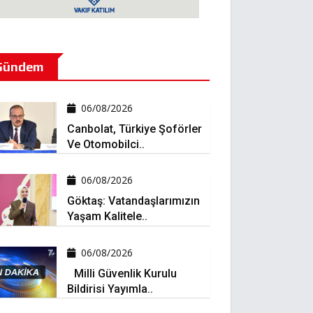
Gündem
06/08/2026
Canbolat, Türkiye Şoförler
Ve Otomobilci..
06/08/2026
Göktaş: Vatandaşlarımızın
Yaşam Kalitele..
06/08/2026
Milli Güvenlik Kurulu
Bildirisi Yayımla..