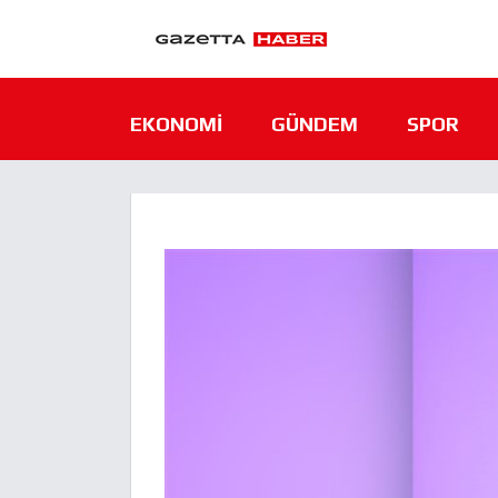
EKONOMI
GÜNDEM
SPOR