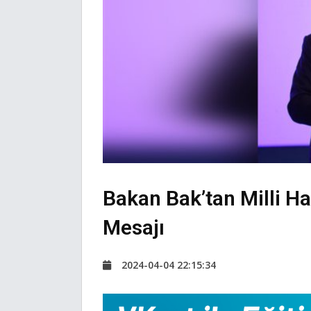
Bakan Bak’tan Milli Ha
Mesajı
2024-04-04 22:15:34