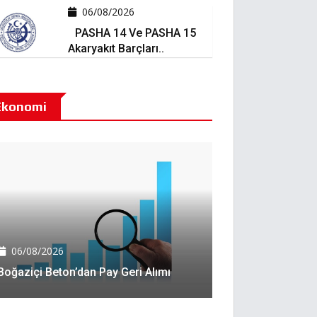
06/08/2026
PASHA 14 Ve PASHA 15
Akaryakıt Barçları..
Ekonomi
06/08/2026
Boğaziçi Beton’dan Pay Geri Alımı