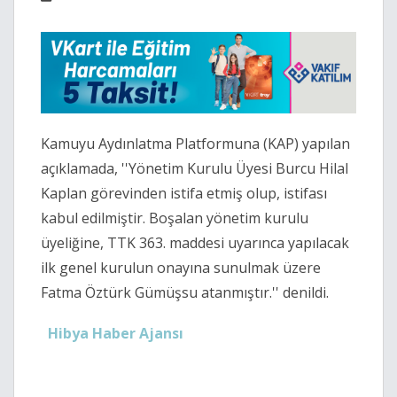
Kamuyu Aydınlatma Platformuna (KAP) yapılan
açıklamada, ''Yönetim Kurulu Üyesi Burcu Hilal
Kaplan görevinden istifa etmiş olup, istifası
kabul edilmiştir. Boşalan yönetim kurulu
üyeliğine, TTK 363. maddesi uyarınca yapılacak
ilk genel kurulun onayına sunulmak üzere
Fatma Öztürk Gümüşsu atanmıştır.'' denildi.
Hibya Haber Ajansı