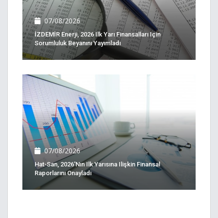
07/08/2026
İZDEMİR Enerji, 2026 Ilk Yarı Finansalları Için
Sorumluluk Beyanını Yayımladı
07/08/2026
Hat-San, 2026'nın Ilk Yarısına Ilişkin Finansal
Raporlarını Onayladı