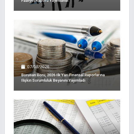
Faaliyet Raporu Yayımlandı
07/08/2026
Borusan Boru, 2026 Ilk Yarı Finansal Raporlarına
Ilişkin Sorumluluk Beyanını Yayımladı