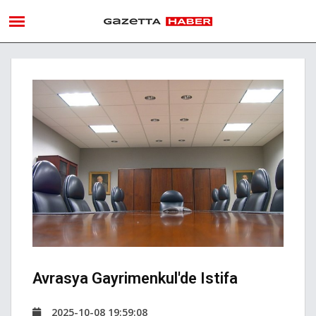
Avrasya Gayrimenkul'de Istifa
2025-10-08 19:59:08