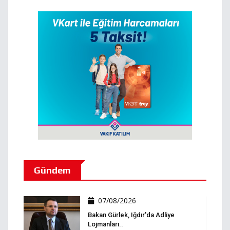
Gündem
07/08/2026
Bakan Gürlek, Iğdır'da Adliye
Lojmanları..