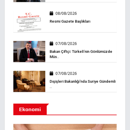
08/08/2026
Resmi Gazete Başlıkları
07/08/2026
Bakan Çiftçi: Türkeli’nin Gönlümüzde
Müs..
07/08/2026
Dışişleri Bakanlığı'nda Suriye Gündemli
..
Ekonomi