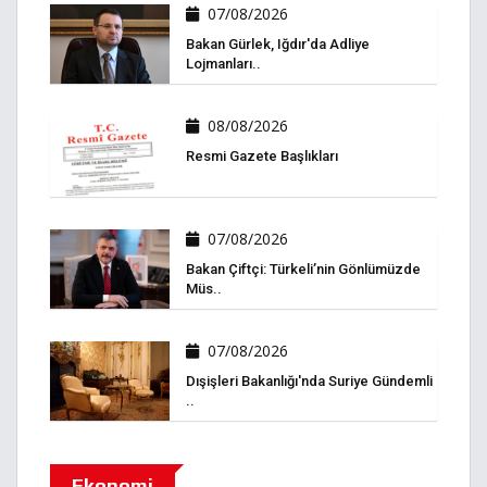
07/08/2026
Bakan Gürlek, Iğdır'da Adliye
Lojmanları..
08/08/2026
Resmi Gazete Başlıkları
07/08/2026
Bakan Çiftçi: Türkeli’nin Gönlümüzde
Müs..
07/08/2026
Dışişleri Bakanlığı'nda Suriye Gündemli
..
Ekonomi