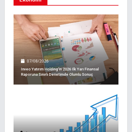
07/08/2026
Inveo Yatırım Holding'in 2026 Ilk Yarı Finansal
Raporuna Sınırlı Denetimde Olumlu Sonuç