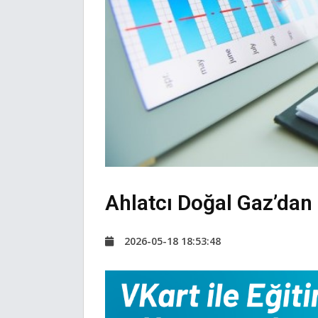
Ahlatcı Doğal Gaz’dan 
2026-05-18 18:53:48