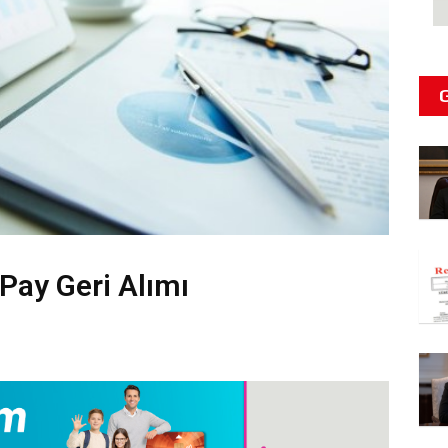
Pay Geri Alımı