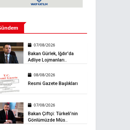
Gündem
07/08/2026
Bakan Gürlek, Iğdır'da
Adliye Lojmanları..
08/08/2026
Resmi Gazete Başlıkları
07/08/2026
Bakan Çiftçi: Türkeli’nin
Gönlümüzde Müs..