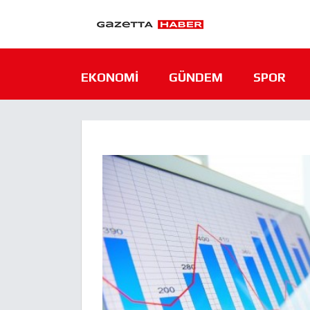
EKONOMI
GÜNDEM
SPOR