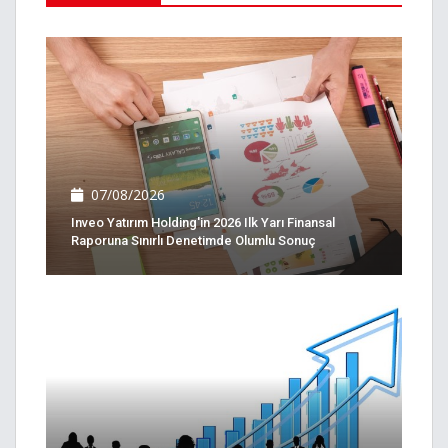
07/08/2026
Inveo Yatırım Holding'in 2026 Ilk Yarı Finansal
Raporuna Sınırlı Denetimde Olumlu Sonuç