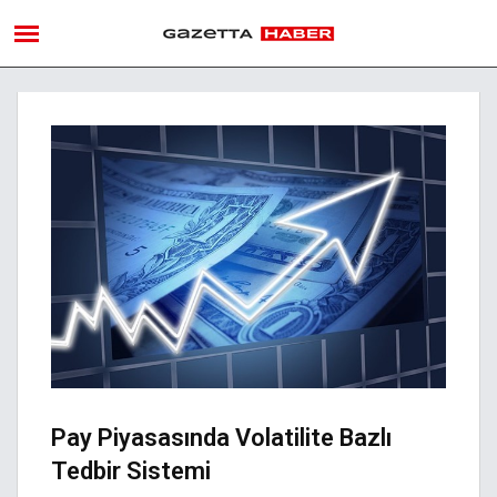
Pay Piyasasında Volatilite Bazlı
Tedbir Sistemi