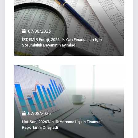
07/08/2026
İZDEMİR Enerji, 2026 Ilk Yarı Finansalları Için
Sorumluluk Beyanını Yayımladı
07/08/2026
Hat-San, 2026'nın Ilk Yarısına Ilişkin Finansal
Raporlarını Onayladı