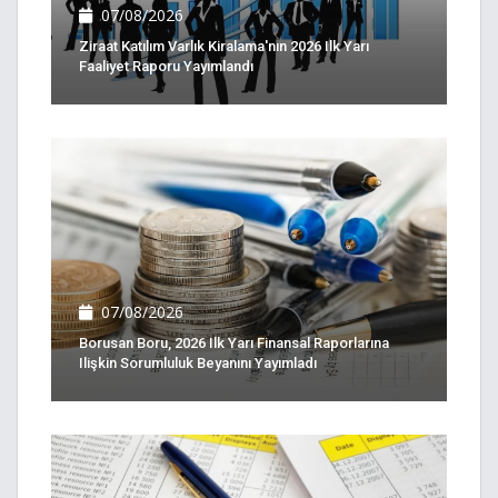
07/08/2026
Ziraat Katılım Varlık Kiralama'nın 2026 Ilk Yarı
Faaliyet Raporu Yayımlandı
07/08/2026
Borusan Boru, 2026 Ilk Yarı Finansal Raporlarına
Ilişkin Sorumluluk Beyanını Yayımladı