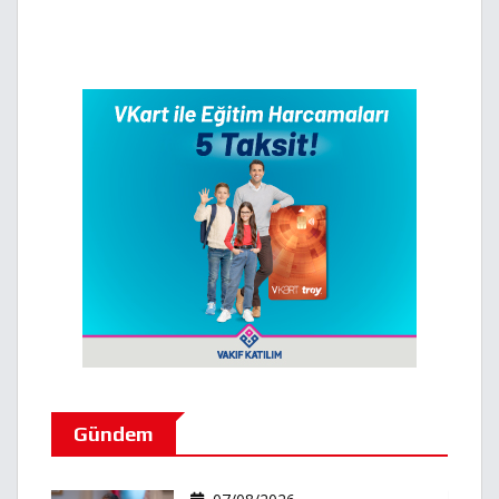
Gündem