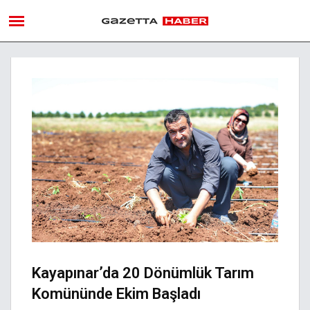
Kayapınar’da 20 Dönümlük Tarım
Komününde Ekim Başladı