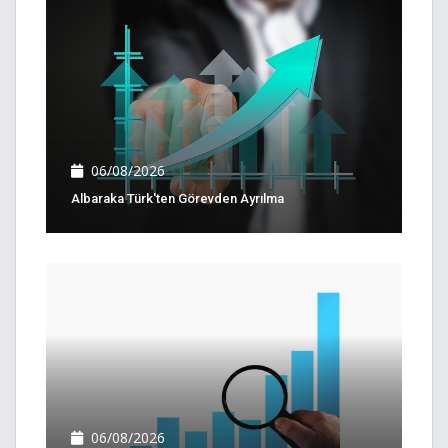
06/08/2026
Albaraka Türk'ten Görevden Ayrılma
06/08/2026