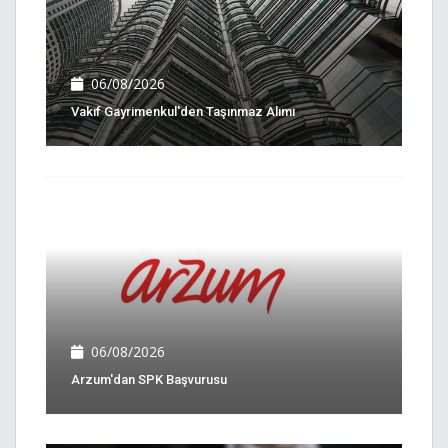
06/08/2026
Vakıf Gayrimenkul'den Taşınmaz Alımı
06/08/2026
Arzum'dan SPK Başvurusu