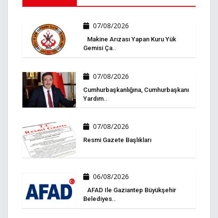
07/08/2026
Makine Arızası Yapan Kuru Yük
Gemisi Ça..
07/08/2026
Cumhurbaşkanlığına, Cumhurbaşkanı
Yardım..
07/08/2026
Resmi Gazete Başlıkları
06/08/2026
AFAD Ile Gaziantep Büyükşehir
Belediyes..