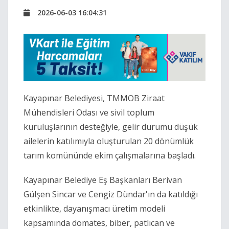
2026-06-03 16:04:31
Kayapınar Belediyesi, TMMOB Ziraat
Mühendisleri Odası ve sivil toplum
kuruluşlarının desteğiyle, gelir durumu düşük
ailelerin katılımıyla oluşturulan 20 dönümlük
tarım komününde ekim çalışmalarına başladı.
Kayapınar Belediye Eş Başkanları Berivan
Gülşen Sincar ve Cengiz Dündar'ın da katıldığı
etkinlikte, dayanışmacı üretim modeli
kapsamında domates, biber, patlıcan ve