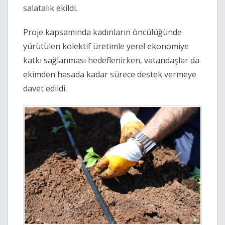
salatalık ekildi.
Proje kapsamında kadınların öncülüğünde
yürütülen kolektif üretimle yerel ekonomiye
katkı sağlanması hedeflenirken, vatandaşlar da
ekimden hasada kadar sürece destek vermeye
davet edildi.