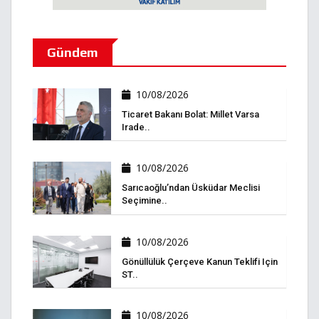
Gündem
10/08/2026
Ticaret Bakanı Bolat: Millet Varsa
Irade..
10/08/2026
Sarıcaoğlu’ndan Üsküdar Meclisi
Seçimine..
10/08/2026
Gönüllülük Çerçeve Kanun Teklifi Için
ST..
10/08/2026