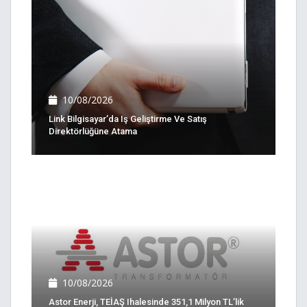
10/08/2026
Link Bilgisayar’da Iş Geliştirme Ve Satış
Direktörlüğüne Atama
10/08/2026
Astor Enerji, TEİAŞ Ihalesinde 351,1 Milyon TL’lik