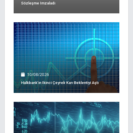
Sözleşme Imzaladı
10/08/2026
Halkbank’ın Ikinci Çeyrek Karı Beklentiyi Aştı