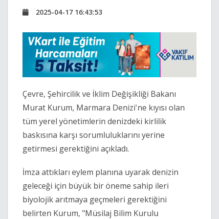
2025-04-17 16:43:53
Çevre, Şehircilik ve İklim Değişikliği Bakanı
Murat Kurum, Marmara Denizi'ne kıyısı olan
tüm yerel yönetimlerin denizdeki kirlilik
baskısına karşı sorumluluklarını yerine
getirmesi gerektiğini açıkladı.
İmza attıkları eylem planına uyarak denizin
geleceği için büyük bir öneme sahip ileri
biyolojik arıtmaya geçmeleri gerektiğini
belirten Kurum, "Müsilaj Bilim Kurulu