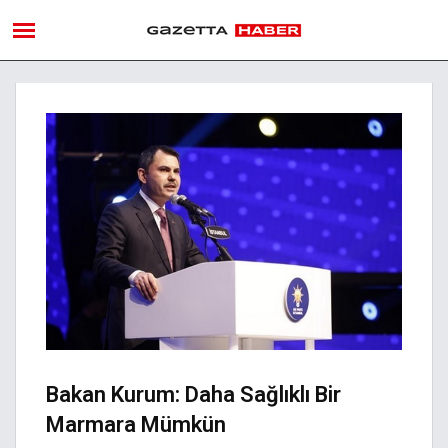
Bakan Kurum: Daha Sağlıklı Bir
Marmara Mümkün